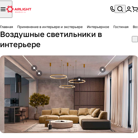
Главная
Применение в интерьере и экстерьере
Интерьерное
Гостиная
Во
Воздушные светильники в
интерьере