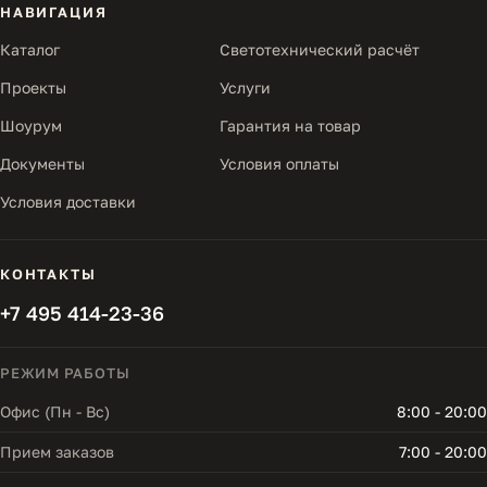
НАВИГАЦИЯ
Каталог
Светотехнический расчёт
Проекты
Услуги
Шоурум
Гарантия на товар
Документы
Условия оплаты
Условия доставки
КОНТАКТЫ
+7 495 414-23-36
РЕЖИМ РАБОТЫ
Офис (Пн - Вс)
8:00 - 20:00
Прием заказов
7:00 - 20:00