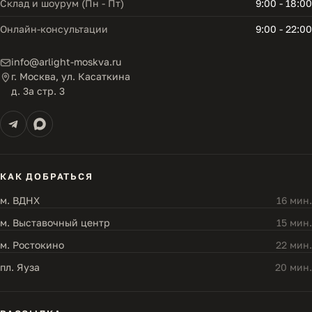
Склад и шоурум (Пн - Пт)
9:00 - 18:00
Онлайн-консультации
9:00 - 22:00
info@arlight-moskva.ru
г. Москва, ул. Касаткина
д. 3а стр. 3
КАК ДОБРАТЬСЯ
м. ВДНХ
16 мин.
м. Выставочный центр
15 мин.
м. Ростокино
22 мин.
пл. Яуза
20 мин.