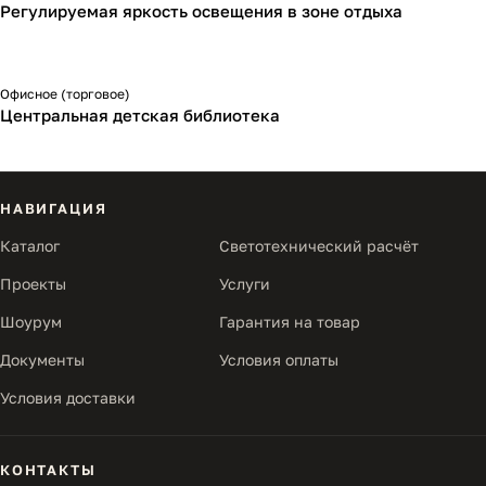
Регулируемая яркость освещения в зоне отдыха
Офисное (торговое)
Центральная детская библиотека
НАВИГАЦИЯ
Каталог
Светотехнический расчёт
Проекты
Услуги
Шоурум
Гарантия на товар
Документы
Условия оплаты
Условия доставки
КОНТАКТЫ