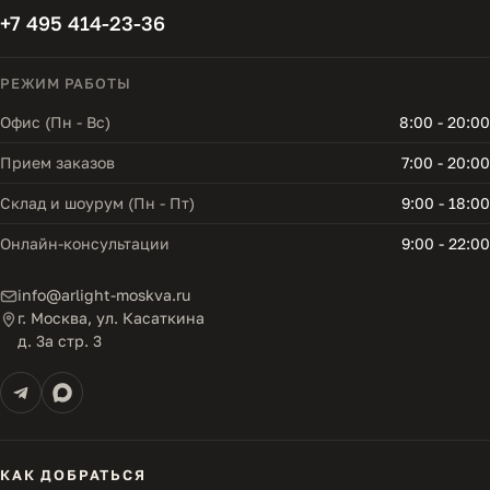
+7 495 414-23-36
РЕЖИМ РАБОТЫ
Офис (Пн - Вс)
8:00 - 20:00
Прием заказов
7:00 - 20:00
Склад и шоурум (Пн - Пт)
9:00 - 18:00
Онлайн-консультации
9:00 - 22:00
info@arlight-moskva.ru
г. Москва, ул. Касаткина
д. 3а стр. 3
КАК ДОБРАТЬСЯ