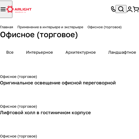
Главная
Применение в интерьере и экстерьере
Офисное (торговое)
Офисное (торговое)
Все
Интерьерное
Архитектурное
Ландшафтное
Офисное (торговое)
Оригинальное освещение офисной переговорной
Офисное (торговое)
Лифтовой холл в гостиничном корпусе
Офисное (торговое)