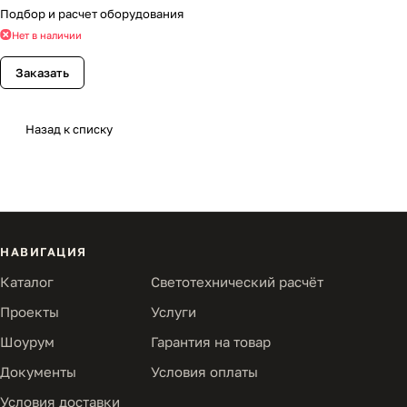
Подбор и расчет оборудования
Нет в наличии
Заказать
Назад к списку
НАВИГАЦИЯ
Каталог
Светотехнический расчёт
Проекты
Услуги
Шоурум
Гарантия на товар
Документы
Условия оплаты
Условия доставки