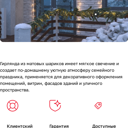
Гирлянда из матовых шариков имеет мягкое свечение и
создает по-домашнему уютную атмосферу семейного
праздника, применяется для декоративного оформления
помещений, витрин, фасадов зданий и уличного
пространства.
Клиентский
Гарантия
Доступные