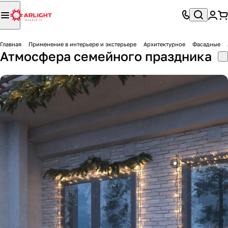
Главная
Применение в интерьере и экстерьере
Архитектурное
Фасадные
Атмосфера семейного праздника