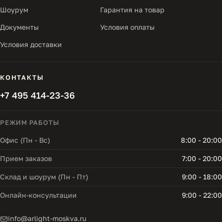
Шоурум
Гарантия на товар
Документы
Условия оплаты
Условия доставки
КОНТАКТЫ
+7 495 414-23-36
РЕЖИМ РАБОТЫ
Офис (Пн - Вс)
8:00 - 20:00
Прием заказов
7:00 - 20:00
Склад и шоурум (Пн - Пт)
9:00 - 18:00
Онлайн-консультации
9:00 - 22:00
info@arlight-moskva.ru