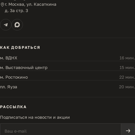
г. Москва, ул. Касаткина
д. 3а стр. 3
КАК ДОБРАТЬСЯ
м. ВДНХ
16 мин.
м. Выставочный центр
15 мин.
м. Ростокино
22 мин.
пл. Яуза
20 мин.
РАССЫЛКА
Подписаться на новости и акции