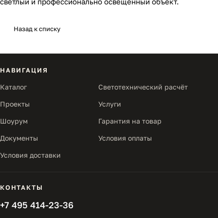
светлый и профессионально освещенный объект.
Назад к списку
НАВИГАЦИЯ
Каталог
Светотехнический расчёт
Проекты
Услуги
Шоурум
Гарантия на товар
Документы
Условия оплаты
Условия доставки
КОНТАКТЫ
+7 495 414-23-36