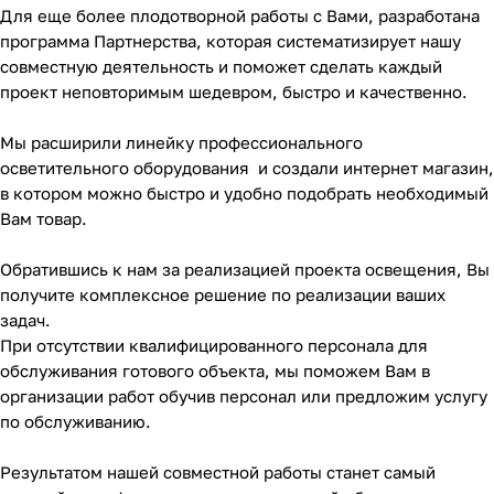
Для еще более плодотворной работы с Вами, разработана
программа Партнерства, которая систематизирует нашу
совместную деятельность и поможет сделать каждый
проект неповторимым шедевром, быстро и качественно.
Мы расширили линейку профессионального
осветительного оборудования и создали интернет магазин,
в котором можно быстро и удобно подобрать необходимый
Вам товар.
Обратившись к нам за реализацией проекта освещения, Вы
получите комплексное решение по реализации ваших
задач.
При отсутствии квалифицированного персонала для
обслуживания готового объекта, мы поможем Вам в
организации работ обучив персонал или предложим услугу
по обслуживанию.
Результатом нашей совместной работы станет самый