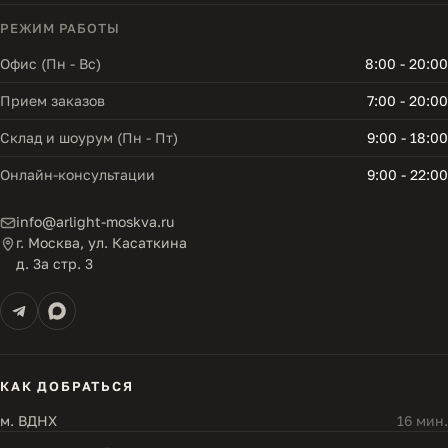
РЕЖИМ РАБОТЫ
Офис (Пн - Вс)
8:00 - 20:00
Прием заказов
7:00 - 20:00
Склад и шоурум (Пн - Пт)
9:00 - 18:00
Онлайн-консультации
9:00 - 22:00
info@arlight-moskva.ru
г. Москва, ул. Касаткина
д. 3а стр. 3
КАК ДОБРАТЬСЯ
м. ВДНХ
16 мин.