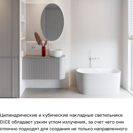
Цилиндрические и кубические накладные светильники
DICE обладают узким углом излучения, за счет чего они
отлично подходят для создания не только направленного