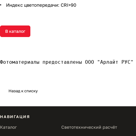
Индекс цветопередачи: CRI>90
В каталог
Фотоматериалы предоставлены ООО "Арлайт РУС"
Назад к списку
НАВИГАЦИЯ
Каталог
Светотехнический расчёт