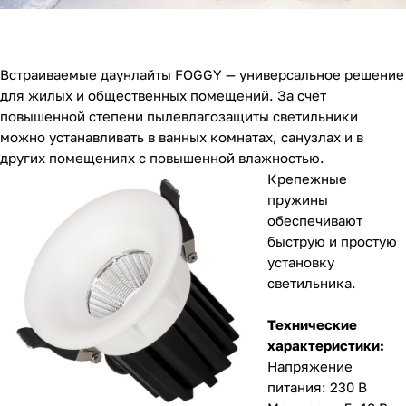
Встраиваемые даунлайты FOGGY — универсальное решение
для жилых и общественных помещений. За счет
повышенной степени пылевлагозащиты светильники
можно устанавливать в ванных комнатах, санузлах и в
других помещениях с повышенной влажностью.
Крепежные
пружины
обеспечивают
быструю и простую
установку
светильника.
Технические
характеристики:
Напряжение
питания: 230 В