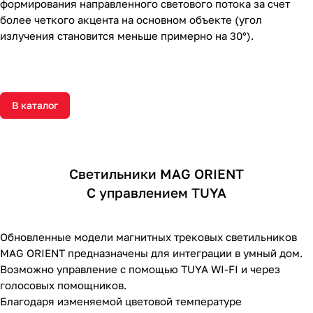
формирования направленного светового потока за счет
более четкого акцента на основном объекте (угол
излучения становится меньше примерно на 30°).
В каталог
Светильники MAG ORIENT
С управлением TUYA
Обновленные модели магнитных трековых светильников
MAG ORIENT предназначены для интеграции в умный дом.
Возможно управление с помощью TUYA WI-FI и через
голосовых помощников.
Благодаря изменяемой цветовой температуре