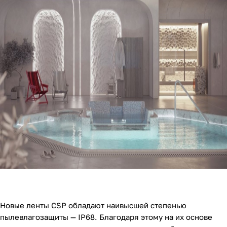
Новые ленты CSP обладают наивысшей степенью
пылевлагозащиты — IP68. Благодаря этому на их основе