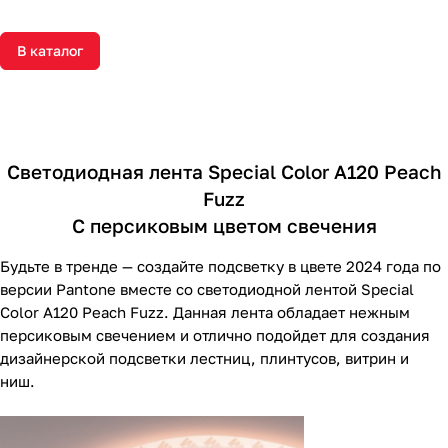
В каталог
Светодиодная лента Special Color A120 Peach
Fuzz
С персиковым цветом свечения
Будьте в тренде — создайте подсветку в цвете 2024 года по
версии Pantone вместе со светодиодной лентой Special
Color A120 Peach Fuzz. Данная лента обладает нежным
персиковым свечением и отлично подойдет для создания
дизайнерской подсветки лестниц, плинтусов, витрин и
ниш.