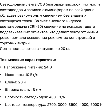
Светодиодная лента COB благодаря высокой плотности
светодиодов и заливки люминофором по всей длине
обладает равномерным свечением без видимых
светящихся точек. За счет высокого индекса
цветопередачи (CRI>90) свечение не искажает цвета
подсвечиваемых объектов, что делает ленту отличным
решением для освещения рекламных конструкций и
торговых витрин.
Лента поставляется в катушке по 20 м.
Технические характеристики:
Напряжение питания: 24 В
Мощность: 10 Вт/м
Длина: 20 м
Ширина платы: 8 мм
Плотность светодиодов: 480 шт/м
Цветовая температура: 2700, 3000, 3500, 4000, 6000 К