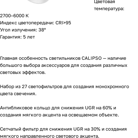
Цветовая
температура:
2700–6000 К
Индекс цветопередачи: CRI>95
Угол излучения: 38°
Гарантия: 5 лет
Главная особенность светильников CALIPSO — наличие
большого выбора аксессуаров для создания различных
световых эффектов.
Набор из 27 светофильтров для создания монохромного
цвета свечения.
Антибликовое кольцо для снижения UGR на 60% и
создания мягкого акцента на освещаемом объекте.
Сетчатый фильтр для снижения UGR на 30% и создания
мягкого направленного светового акцента.