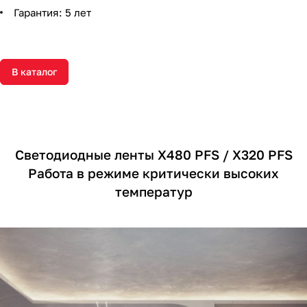
Гарантия: 5 лет
В каталог
Светодиодные ленты X480 PFS / X320 PFS
Работа в режиме критически высоких
температур