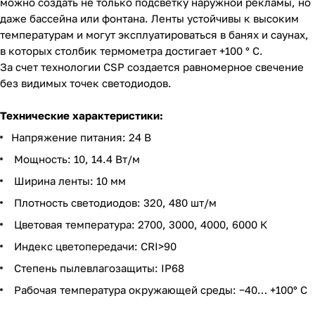
можно создать не только подсветку наружной рекламы, но
даже бассейна или фонтана. Ленты устойчивы к высоким
температурам и могут эксплуатироваться в банях и саунах,
в которых столбик термометра достигает +100 ° С.
За счет технологии CSP создается равномерное свечение
без видимых точек светодиодов.
Технические характеристики:
Напряжение питания: 24 В
Мощность: 10, 14.4 Вт/м
Ширина ленты: 10 мм
Плотность светодиодов: 320, 480 шт/м
Цветовая температура: 2700, 3000, 4000, 6000 К
Индекс цветопередачи: CRI>90
Степень пылевлагозащиты: IP68
Рабочая температура окружающей среды: −40… +100° C