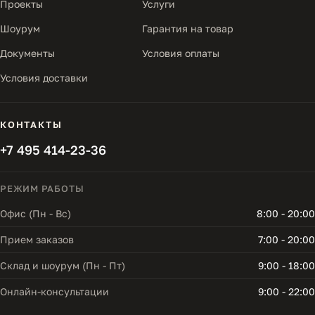
Проекты
Услуги
Шоурум
Гарантия на товар
Документы
Условия оплаты
Условия доставки
КОНТАКТЫ
+7 495 414-23-36
РЕЖИМ РАБОТЫ
Офис (Пн - Вс)
8:00 - 20:00
Прием заказов
7:00 - 20:00
Склад и шоурум (Пн - Пт)
9:00 - 18:00
Онлайн-консультации
9:00 - 22:00