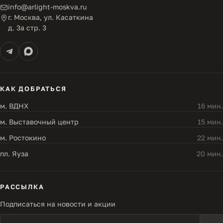
info@arlight-moskva.ru
г. Москва, ул. Касаткина
д. 3а стр. 3
КАК ДОБРАТЬСЯ
м. ВДНХ
16 мин.
м. Выставочный центр
15 мин.
м. Ростокино
22 мин.
пл. Яуза
20 мин.
РАССЫЛКА
Подписаться на новости и акции