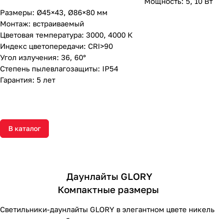
Мощность: 5, 10 Вт
Размеры: Ø45×43, Ø86×80 мм
Монтаж: встраиваемый
Цветовая температура: 3000, 4000 К
Индекс цветопередачи: CRI>90
Угол излучения: 36, 60°
Степень пылевлагозащиты: IP54
Гарантия: 5 лет
В каталог
Даунлайты GLORY
Компактные размеры
Светильники-даунлайты GLORY в элегантном цвете никель