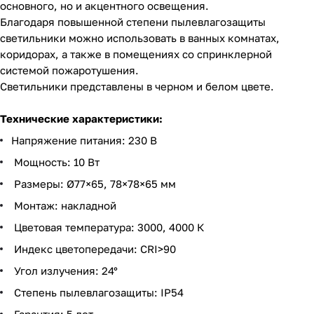
основного, но и акцентного освещения.
Благодаря повышенной степени пылевлагозащиты
светильники можно использовать в ванных комнатах,
коридорах, а также в помещениях со спринклерной
системой пожаротушения.
Светильники представлены в черном и белом цвете.
Технические характеристики:
Напряжение питания: 230 В
Мощность: 10 Вт
Размеры: Ø77×65, 78×78×65 мм
Монтаж: накладной
Цветовая температура: 3000, 4000 К
Индекс цветопередачи: CRI>90
Угол излучения: 24°
Степень пылевлагозащиты: IP54
Гарантия: 5 лет