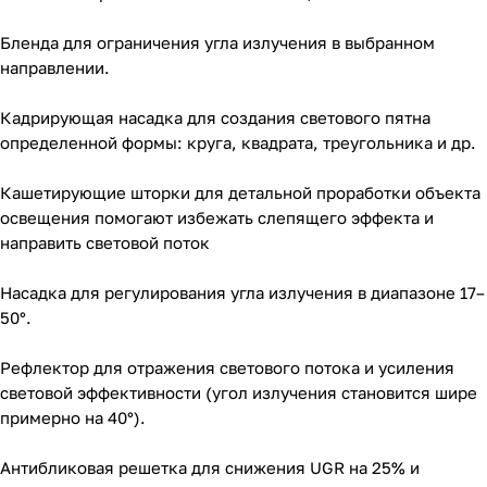
Бленда для ограничения угла излучения в выбранном
направлении.
Кадрирующая насадка для создания светового пятна
определенной формы: круга, квадрата, треугольника и др.
Кашетирующие шторки для детальной проработки объекта
освещения помогают избежать слепящего эффекта и
направить световой поток
Насадка для регулирования угла излучения в диапазоне 17–
50°.
Рефлектор для отражения светового потока и усиления
световой эффективности (угол излучения становится шире
примерно на 40°).
Антибликовая решетка для снижения UGR на 25% и