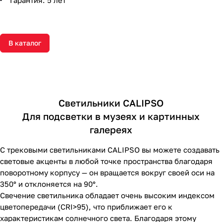
В каталог
Светильники CALIPSO
Для подсветки в музеях и картинных
галереях
С трековыми светильниками CALIPSO вы можете создавать
световые акценты в любой точке пространства благодаря
поворотному корпусу — он вращается вокруг своей оси на
350° и отклоняется на 90°.
Свечение светильника обладает очень высоким индексом
цветопередачи (CRI>95), что приближает его к
характеристикам солнечного света. Благодаря этому