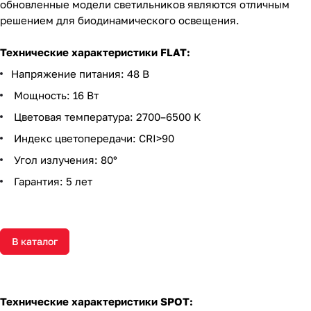
обновленные модели светильников являются отличным
решением для биодинамического освещения.
Технические характеристики FLAT:
Напряжение питания: 48 В
Мощность: 16 Вт
Цветовая температура: 2700–6500 К
Индекс цветопередачи: CRI>90
Угол излучения: 80°
Гарантия: 5 лет
В каталог
Технические характеристики SPOT: