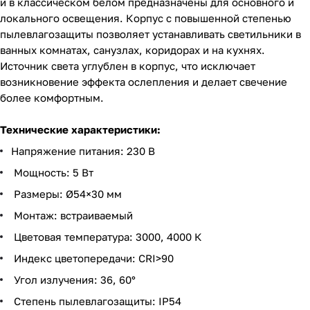
и в классическом белом предназначены для основного и
локального освещения. Корпус с повышенной степенью
пылевлагозащиты позволяет устанавливать светильники в
ванных комнатах, санузлах, коридорах и на кухнях.
Источник света углублен в корпус, что исключает
возникновение эффекта ослепления и делает свечение
более комфортным.
Технические характеристики:
Напряжение питания: 230 В
Мощность: 5 Вт
Размеры: Ø54×30 мм
Монтаж: встраиваемый
Цветовая температура: 3000, 4000 К
Индекс цветопередачи: CRI>90
Угол излучения: 36, 60°
Степень пылевлагозащиты: IP54