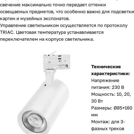
свечение максимально точно передает оттенки
освещаемых предметов, что особенно важно для подсветки
картин и музейных экспонатов.
Управление светильником осуществляется по протоколу
TRIAC. Цветовая температура устанавливается
переключателем на корпусе светильника.
Технические
характеристики:
Напряжение
питания: 230 В
Мощность: 10, 20,
30 Вт
Размеры: Ø85×160
мм
Монтаж: для 3-
фазных треков