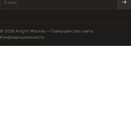
© 2026 Arlight Москва — Совершенство света
Конфиденциальность