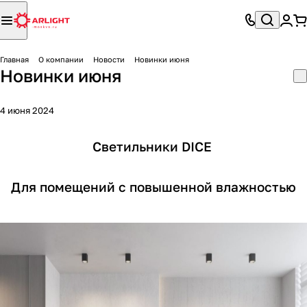
Главная
О компании
Новости
Новинки июня
Новинки июня
4 июня 2024
Светильники DICE
Для помещений с повышенной влажностью