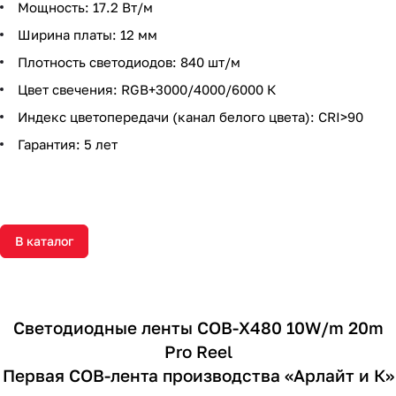
Мощность: 17.2 Вт/м
Ширина платы: 12 мм
Плотность светодиодов: 840 шт/м
Цвет свечения: RGB+3000/4000/6000 К
Индекс цветопередачи (канал белого цвета): CRI>90
Гарантия: 5 лет
В каталог
Светодиодные ленты COB-X480 10W/m 20m
Pro Reel
Первая COB-лента производства «Арлайт и К»