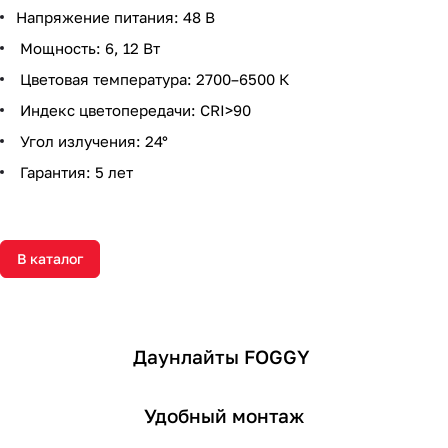
Напряжение питания: 48 В
Мощность: 6, 12 Вт
Цветовая температура: 2700–6500 К
Индекс цветопередачи: CRI>90
Угол излучения: 24°
Гарантия: 5 лет
В каталог
Даунлайты FOGGY
Удобный монтаж