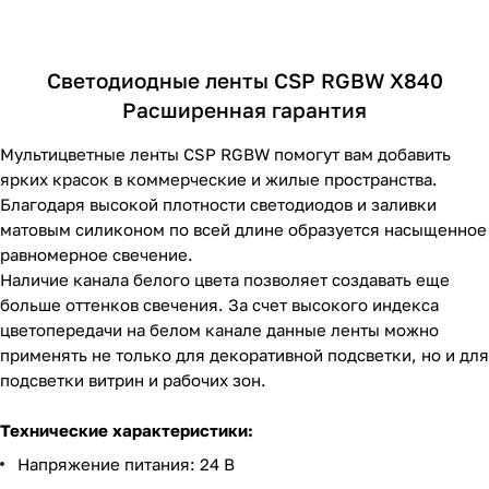
Светодиодные ленты CSP RGBW X840
Расширенная гарантия
Мультицветные ленты CSP RGBW помогут вам добавить
ярких красок в коммерческие и жилые пространства.
Благодаря высокой плотности светодиодов и заливки
матовым силиконом по всей длине образуется насыщенное
равномерное свечение.
Наличие канала белого цвета позволяет создавать еще
больше оттенков свечения. За счет высокого индекса
цветопередачи на белом канале данные ленты можно
применять не только для декоративной подсветки, но и для
подсветки витрин и рабочих зон.
Технические характеристики:
Напряжение питания: 24 В