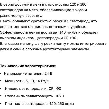
В серии доступны ленты с плотностью 120 и 160
светодиодов на метр, обеспечивающие яркую и
равномерную засветку.
Ленты обладают кратностью резки в 1 светодиод, что
делает монтаж максимально точным и удобным.
Эффективность ленты достигает 140 лм/Вт и обладает
высоким индексом цветопередачи CRI>90.
Благодаря малому шагу резки ленту можно интегрировать
даже в самые сложные архитектурные элементы.
Технические характеристики:
Напряжение питания: 24 В
Мощность: 5, 10, 14 Вт/м
Индекс цветопередачи: CRI>90
Степень пылевлагозащиты: IP20
Плотность светодиодов: 120, 160 шт/м