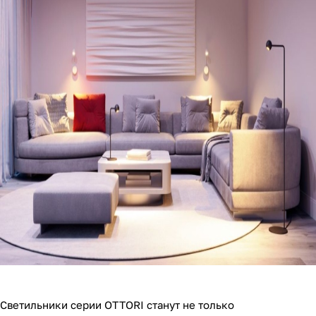
Светильники серии OTTORI станут не только