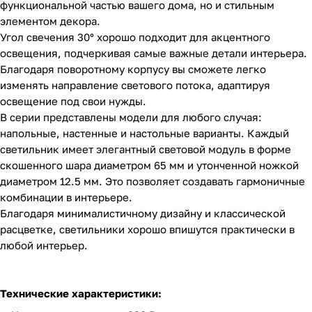
функциональной частью вашего дома, но и стильным
элементом декора.
Угол свечения 30° хорошо подходит для акцентного
освещения, подчеркивая самые важные детали интерьера.
Благодаря поворотному корпусу вы сможете легко
изменять направление светового потока, адаптируя
освещение под свои нужды.
В серии представлены модели для любого случая:
напольные, настенные и настольные варианты. Каждый
светильник имеет элегантный световой модуль в форме
скошенного шара диаметром 65 мм и утонченной ножкой
диаметром 12.5 мм. Это позволяет создавать гармоничные
комбинации в интерьере.
Благодаря минималистичному дизайну и классической
расцветке, светильники хорошо впишутся практически в
любой интерьер.
Технические характеристики: