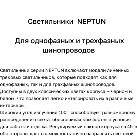
Светильники NEPTUN
Для однофазных и трехфазных
шинопроводов
Светильники серии NEPTUN включают модели линейных
трековых светильников, которые подходят как для
однофазных, так и для трехфазных шинопроводов.
Доступны в двух классических цветах корпуса — черном и
белом, что позволяет легко интегрировать их в различные
интерьеры.
Широкий угол излучения 100 ° способствует равномерному
распределению света, обеспечивая комфортные условия
для работы и отдыха. Регулируемый наклон корпуса на 45°в
обе стороны дает возможность точно направлять световой