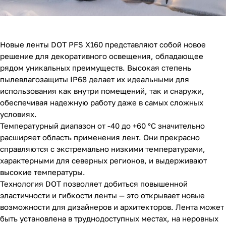
Новые ленты DOT PFS X160 представляют собой новое
решение для декоративного освещения, обладающее
рядом уникальных преимуществ. Высокая степень
пылевлагозащиты IP68 делает их идеальными для
использования как внутри помещений, так и снаружи,
обеспечивая надежную работу даже в самых сложных
условиях.
Температурный диапазон от -40 до +60 °C значительно
расширяет область применения лент. Они прекрасно
справляются с экстремально низкими температурами,
характерными для северных регионов, и выдерживают
высокие температуры.
Технология DOT позволяет добиться повышенной
эластичности и гибкости ленты — это открывает новые
возможности для дизайнеров и архитекторов. Лента может
быть установлена в труднодоступных местах, на неровных