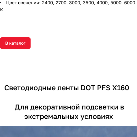
Цвет свечения: 2400, 2700, 3000, 3500, 4000, 5000, 6000
К
В каталог
Светодиодные ленты DOT PFS X160
Для декоративной подсветки в
экстремальных условиях