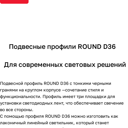
Подвесные профили ROUND D36
Для современных световых решений
Подвесной профиль ROUND D36 с тонкими черными
гранями на круглом корпусе —сочетание стиля и
функциональности. Профиль имеет три площадки для
установки светодиодных лент, что обеспечивает свечение
во все стороны.
С помощью профиля ROUND D36 можно изготовить как
лаконичный линейный светильник, который станет