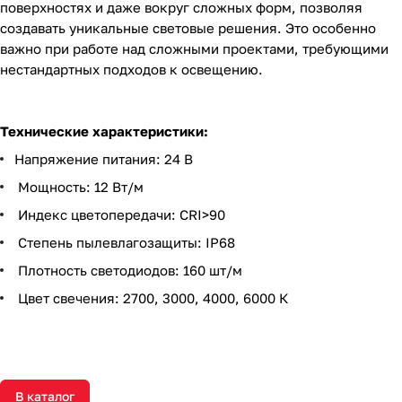
поверхностях и даже вокруг сложных форм, позволяя
создавать уникальные световые решения. Это особенно
важно при работе над сложными проектами, требующими
нестандартных подходов к освещению.
Технические характеристики:
Напряжение питания: 24 В
Мощность: 12 Вт/м
Индекс цветопередачи: CRI>90
Степень пылевлагозащиты: IP68
Плотность светодиодов: 160 шт/м
Цвет свечения: 2700, 3000, 4000, 6000 К
В каталог