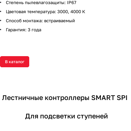
Степень пылевлагозащиты: IP67
Цветовая температура: 3000, 4000 К
Способ монтажа: встраиваемый
Гарантия: 3 года
В каталог
Лестничные контроллеры SMART SPI
Для подсветки ступеней