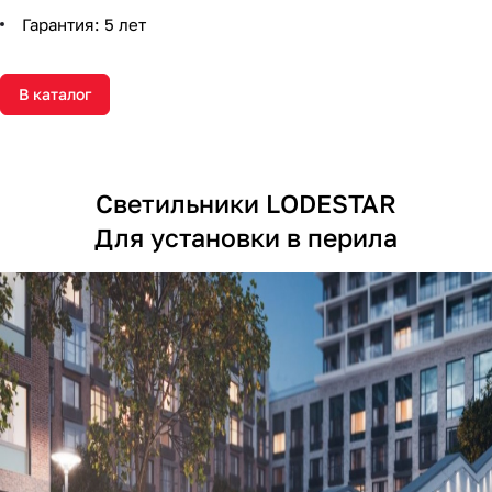
Гарантия: 5 лет
В каталог
Светильники LODESTAR
Для установки в перила