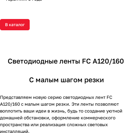
В каталог
Светодиодные ленты FC A120/160
С малым шагом резки
Представляем новую серию светодиодных лент FC
A120/160 с малым шагом резки. Эти ленты позволяют
воплотить ваши идеи в жизнь, будь то создание уютной
домашней обстановки, оформление коммерческого
пространства или реализация сложных световых
инсталляций.