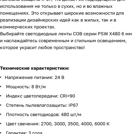
использования не только в сухих, но и во влажных
помещениях. Это открывает широкие возможности для
реализации дизайнерских идей как в жилых, так и в
коммерческих проектах.
Выбирайте светодиодные ленты COB серии PSW X480 6 мм
и наслаждайтесь современным и стильным освещением,
которое украсит любое пространство!
Технические характеристики:
Напряжение питания: 24 В
Мощность: 8 Вт/м
Индекс цветопередачи: CRI>90
Степень пылевлагозащиты: IP67
Плотность светодиодов: 480 шт/м
Цвет свечения: 2700, 3000, 3500, 4000, 6000 К
Гарантия: 3 года