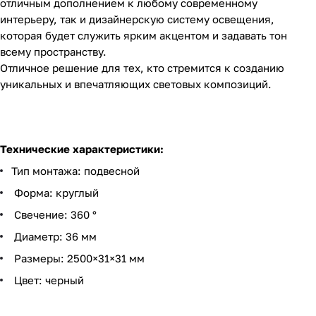
отличным дополнением к любому современному
интерьеру, так и дизайнерскую систему освещения,
которая будет служить ярким акцентом и задавать тон
всему пространству.
Отличное решение для тех, кто стремится к созданию
уникальных и впечатляющих световых композиций.
Технические характеристики:
Тип монтажа: подвесной
Форма: круглый
Свечение: 360 °
Диаметр: 36 мм
Размеры: 2500×31×31 мм
Цвет: черный