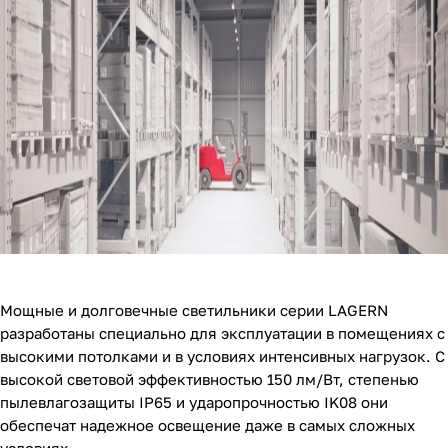
Мощные и долговечные светильники серии LAGERN
разработаны специально для эксплуатации в помещениях с
высокими потолками и в условиях интенсивных нагрузок. С
высокой световой эффективностью 150 лм/Вт, степенью
пылевлагозащиты IP65 и ударопрочностью IK08 они
обеспечат надежное освещение даже в самых сложных
условиях.