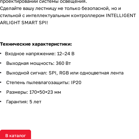
проектировании системы освещения.
Сделайте вашу лестницу не только безопасной, но и
стильной с интеллектуальным контроллером INTELLIGENT
ARLIGHT SMART SPI!
Технические характеристики:
Входное напряжение: 12–24 В
Выходная мощность: 360 Вт
Выходной сигнал: SPI, RGB или одноцветная лента
Степень пылевлагозащиты: IP20
Размеры: 170×50×23 мм
Гарантия: 5 лет
В каталог