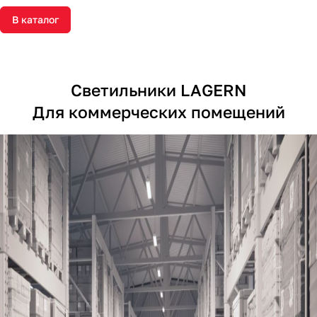
В каталог
Светильники LAGERN
Для коммерческих помещений