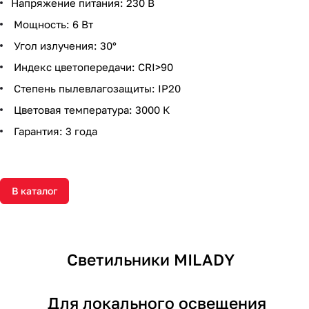
Напряжение питания: 230 В
Мощность: 6 Вт
Угол излучения: 30°
Индекс цветопередачи: CRI>90
Степень пылевлагозащиты: IP20
Цветовая температура: 3000 К
Гарантия: 3 года
В каталог
Светильники MILADY
Для локального освещения