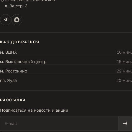
д. 3а стр. 3
КАК ДОБРАТЬСЯ
м. ВДНХ
16 мин.
м. Выставочный центр
15 мин.
м. Ростокино
22 мин.
пл. Яуза
20 мин.
РАССЫЛКА
Подписаться на новости и акции