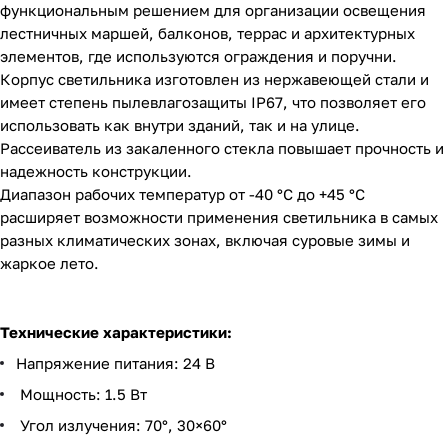
функциональным решением для организации освещения
лестничных маршей, балконов, террас и архитектурных
элементов, где используются ограждения и поручни.
Корпус светильника изготовлен из нержавеющей стали и
имеет степень пылевлагозащиты IP67, что позволяет его
использовать как внутри зданий, так и на улице.
Рассеиватель из закаленного стекла повышает прочность и
надежность конструкции.
Диапазон рабочих температур от -40 °C до +45 °C
расширяет возможности применения светильника в самых
разных климатических зонах, включая суровые зимы и
жаркое лето.
Технические характеристики:
Напряжение питания: 24 В
Мощность: 1.5 Вт
Угол излучения: 70°, 30×60°