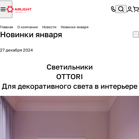
Главная
О компании
Новости
Новинки января
Новинки января
27 декабря 2024
Светильники
OTTORI
Для декоративного света в интерьере