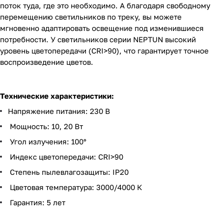
поток туда, где это необходимо. А благодаря свободному
перемещению светильников по треку, вы можете
мгновенно адаптировать освещение под изменившиеся
потребности. У светильников серии NEPTUN высокий
уровень цветопередачи (CRI>90), что гарантирует точное
воспроизведение цветов.
Технические характеристики:
Напряжение питания: 230 В
Мощность: 10, 20 Вт
Угол излучения: 100°
Индекс цветопередачи: CRI>90
Степень пылевлагозащиты: IP20
Цветовая температура: 3000/4000 К
Гарантия: 5 лет