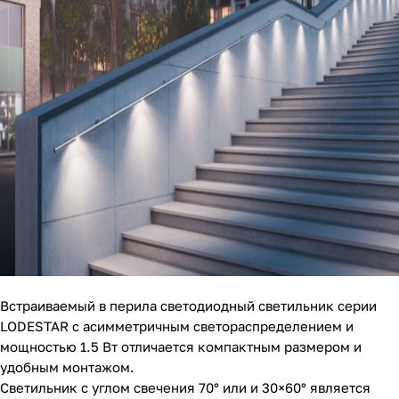
Встраиваемый в перила светодиодный светильник серии
LODESTAR с асимметричным светораспределением и
мощностью 1.5 Вт отличается компактным размером и
удобным монтажом.
Светильник с углом свечения 70° или и 30×60° является