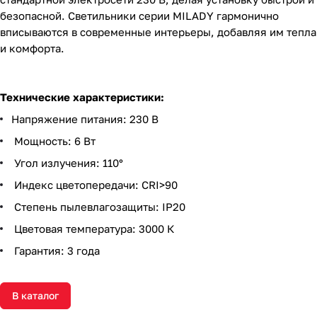
безопасной. Светильники серии MILADY гармонично
вписываются в современные интерьеры, добавляя им тепла
и комфорта.
Технические характеристики:
Напряжение питания: 230 В
Мощность: 6 Вт
Угол излучения: 110°
Индекс цветопередачи: CRI>90
Степень пылевлагозащиты: IP20
Цветовая температура: 3000 К
Гарантия: 3 года
В каталог