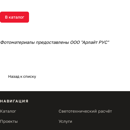
В каталог
Фотоматериалы предоставлены ООО "Арлайт РУС"
Назад к списку
НАВИГАЦИЯ
Каталог
Светотехнический расчёт
Проекты
Услуги