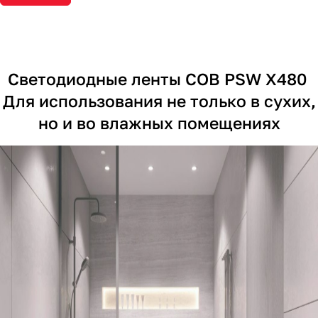
Светодиодные ленты COB PSW X480
Для использования не только в сухих,
но и во влажных помещениях