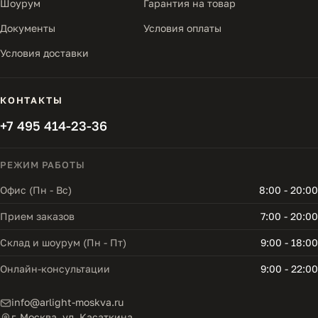
Шоурум
Гарантия на товар
Документы
Условия оплаты
Условия доставки
КОНТАКТЫ
+7 495 414-23-36
РЕЖИМ РАБОТЫ
Офис (Пн - Вс)
8:00 - 20:00
Прием заказов
7:00 - 20:00
Склад и шоурум (Пн - Пт)
9:00 - 18:00
Онлайн-консультации
9:00 - 22:00
info@arlight-moskva.ru
г. Москва, ул. Касаткина