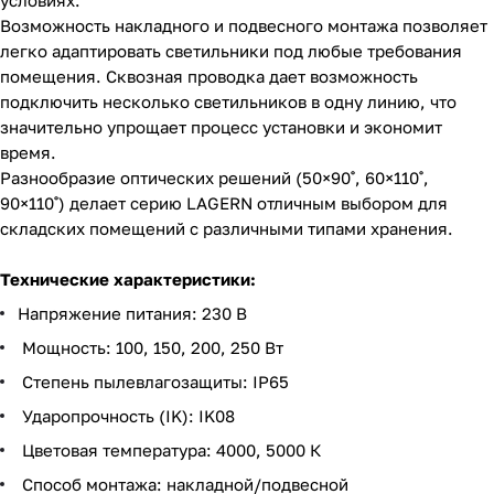
Возможность накладного и подвесного монтажа позволяет
легко адаптировать светильники под любые требования
помещения. Сквозная проводка дает возможность
подключить несколько светильников в одну линию, что
значительно упрощает процесс установки и экономит
время.
Разнообразие оптических решений (50×90˚, 60×110˚,
90×110˚) делает серию LAGERN отличным выбором для
складских помещений с различными типами хранения.
Технические характеристики:
Напряжение питания: 230 В
Мощность: 100, 150, 200, 250 Вт
Степень пылевлагозащиты: IP65
Ударопрочность (IK): IK08
Цветовая температура: 4000, 5000 К
Способ монтажа: накладной/подвесной