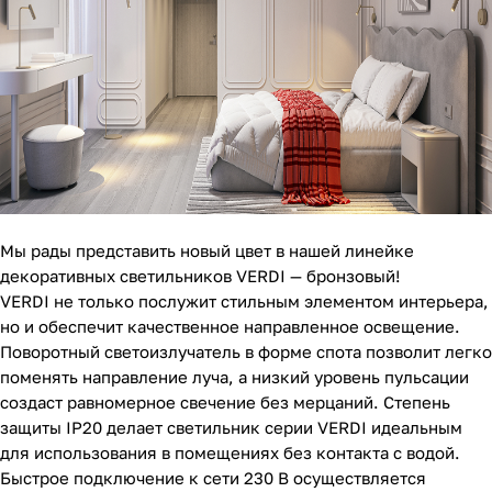
Мы рады представить новый цвет в нашей линейке
декоративных светильников VERDI — бронзовый!
VERDI не только послужит стильным элементом интерьера,
но и обеспечит качественное направленное освещение.
Поворотный светоизлучатель в форме спота позволит легко
поменять направление луча, а низкий уровень пульсации
создаст равномерное свечение без мерцаний. Степень
защиты IP20 делает светильник серии VERDI идеальным
для использования в помещениях без контакта с водой.
Быстрое подключение к сети 230 В осуществляется