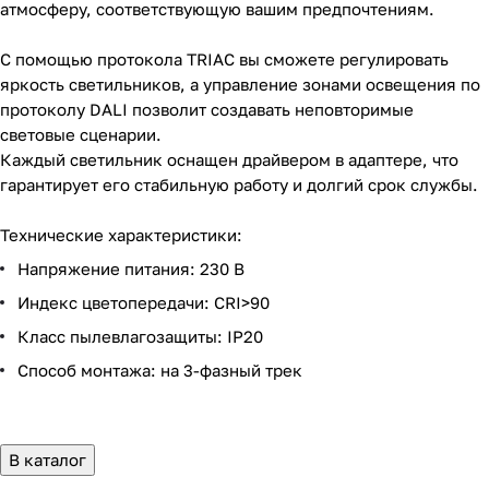
атмосферу, соответствующую вашим предпочтениям.
С помощью протокола TRIAC вы сможете регулировать
яркость светильников, а управление зонами освещения по
протоколу DALI позволит создавать неповторимые
световые сценарии.
Каждый светильник оснащен драйвером в адаптере, что
гарантирует его стабильную работу и долгий срок службы.
Технические характеристики:
Напряжение питания: 230 В
Индекс цветопередачи: CRI>90
Класс пылевлагозащиты: IP20
Способ монтажа: на 3-фазный трек
В каталог