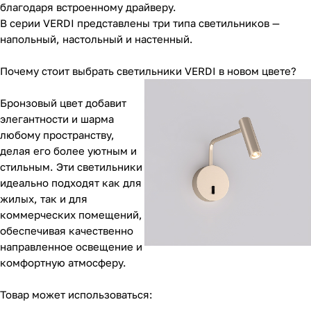
благодаря встроенному драйверу.
В серии VERDI представлены три типа светильников —
напольный, настольный и настенный.
Почему стоит выбрать светильники VERDI в новом цвете?
Бронзовый цвет добавит
элегантности и шарма
любому пространству,
делая его более уютным и
стильным. Эти светильники
идеально подходят как для
жилых, так и для
коммерческих помещений,
обеспечивая качественно
направленное освещение и
комфортную атмосферу.
Товар может использоваться: