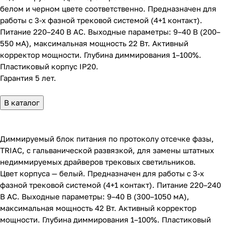
белом и черном цвете соответственно. Предназначен для
работы с 3-х фазной трековой системой (4+1 контакт).
Питание 220–240 В AC. Выходные параметры: 9–40 В (200–
550 мА), максимальная мощность 22 Вт. Активный
корректор мощности. Глубина диммирования 1–100%.
Пластиковый корпус IP20.
Гарантия 5 лет.
В каталог
Диммируемый блок питания по протоколу отсечке фазы,
TRIAC, с гальванической развязкой, для замены штатных
недиммируемых драйверов трековых светильников.
Цвет корпуса — белый. Предназначен для работы с 3-х
фазной трековой системой (4+1 контакт). Питание 220–240
В AC. Выходные параметры: 9–40 В (300–1050 мА),
максимальная мощность 42 Вт. Активный корректор
мощности. Глубина диммирования 1–100%. Пластиковый