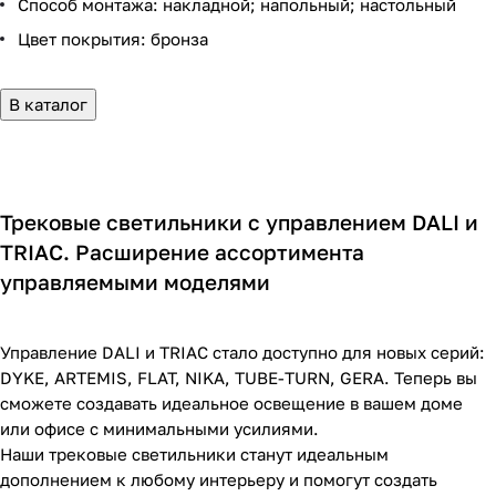
Способ монтажа: накладной; напольный; настольный
Цвет покрытия: бронза
В каталог
Трековые светильники с управлением DALI и
TRIAC. Расширение ассортимента
управляемыми моделями
Управление DALI и TRIAC стало доступно для новых серий:
DYKE, ARTEMIS, FLAT, NIKA, TUBE-TURN, GERA. Теперь вы
сможете создавать идеальное освещение в вашем доме
или офисе с минимальными усилиями.
Наши трековые светильники станут идеальным
дополнением к любому интерьеру и помогут создать