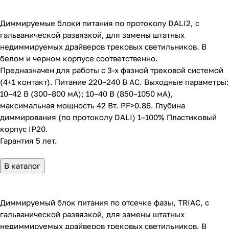
Диммируемые блоки питания по протоколу DALI2, с
гальванической развязкой, для замены штатных
недиммируемых драйверов трековых светильников. В
белом и черном корпусе соответственно.
Предназначен для работы с 3-х фазной трековой системой
(4+1 контакт). Питание 220–240 В AC. Выходные параметры:
10–42 В (300–800 мА); 10–40 В (850–1050 мА),
максимальная мощность 42 Вт. PF>0.86. Глубина
диммирования (по протоколу DALI) 1–100% Пластиковый
корпус IP20.
Гарантия 5 лет.
В каталог
Диммируемый блок питания по отсечке фазы, TRIAC, с
гальванической развязкой, для замены штатных
недиммируемых драйверов трековых светильников. В