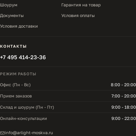
Шоурум
Гарантия на товар
Документы
Условия оплаты
Условия доставки
КОНТАКТЫ
+7 495 414-23-36
РЕЖИМ РАБОТЫ
Офис (Пн - Вс)
8:00 - 20:00
Прием заказов
7:00 - 20:00
Склад и шоурум (Пн - Пт)
9:00 - 18:00
Онлайн-консультации
9:00 - 22:00
info@arlight-moskva.ru