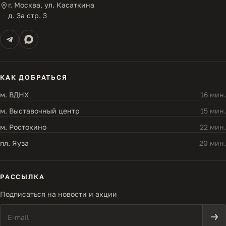
г. Москва, ул. Касаткина
д. 3а стр. 3
КАК ДОБРАТЬСЯ
м. ВДНХ
16 мин.
м. Выставочный центр
15 мин.
м. Ростокино
22 мин.
пл. Яуза
20 мин.
РАССЫЛКА
Подписаться на новости и акции