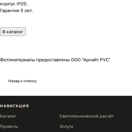
корпус IP20.
Гарантия 5 лет.
В каталог
Фотоматериалы предоставлены ООО "Арлайт РУС"
Назад к списку
НАВИГАЦИЯ
Каталог
Светотехнический расчёт
Проекты
Услуги