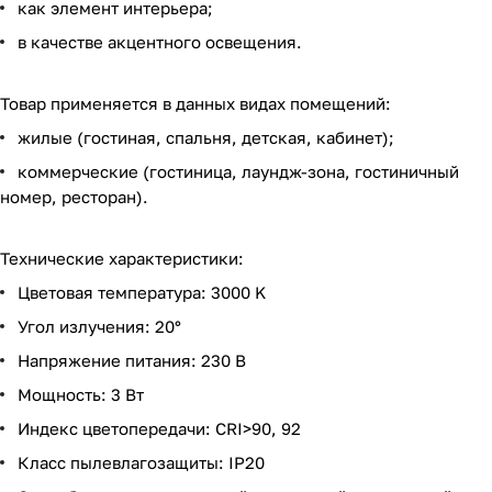
как элемент интерьера;
в качестве акцентного освещения.
Товар применяется в данных видах помещений:
жилые (гостиная, спальня, детская, кабинет);
коммерческие (гостиница, лаундж-зона, гостиничный
номер, ресторан).
Технические характеристики:
Цветовая температура: 3000 K
Угол излучения: 20°
Напряжение питания: 230 В
Мощность: 3 Вт
Индекс цветопередачи: CRI>90, 92
Класс пылевлагозащиты: IP20