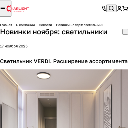
Главная
О компании
Новости
Новинки ноября: светильники
Новинки ноября: светильники
17 ноября 2025
Светильник VERDI. Расширение ассортимента