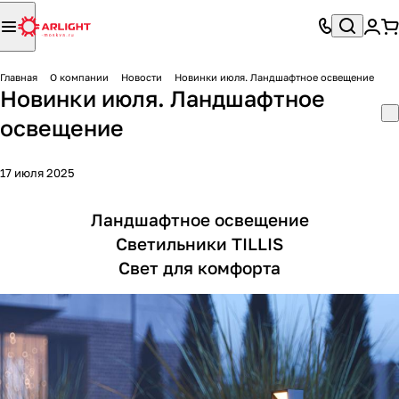
Главная
О компании
Новости
Новинки июля. Ландшафтное освещение
Новинки июля. Ландшафтное
освещение
17 июля 2025
Ландшафтное освещение
Светильники TILLIS
Свет для комфорта