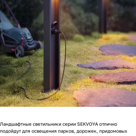
Ландшафтные светильники серии SEKVOYA отлично
подойдут для освещения парков, дорожек, придомовых