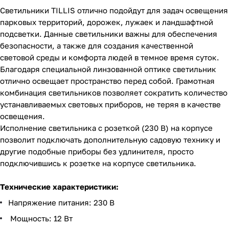
Светильники TILLIS отлично подойдут для задач освещения
парковых территорий, дорожек, лужаек и ландшафтной
подсветки. Данные светильники важны для обеспечения
безопасности, а также для создания качественной
световой среды и комфорта людей в темное время суток.
Благодаря специальной линзованной оптике светильник
отлично освещает пространство перед собой. Грамотная
комбинация светильников позволяет сократить количество
устанавливаемых световых приборов, не теряя в качестве
освещения.
Исполнение светильника с розеткой (230 В) на корпусе
позволит подключать дополнительную садовую технику и
другие подобные приборы без удлинителя, просто
подключившись к розетке на корпусе светильника.
Технические характеристики:
Напряжение питания: 230 В
Мощность: 12 Вт