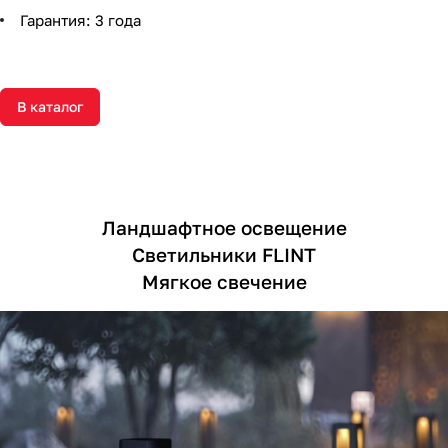
Гарантия: 3 года
В каталог
Ландшафтное освещение
Светильники FLINT
Мягкое свечение