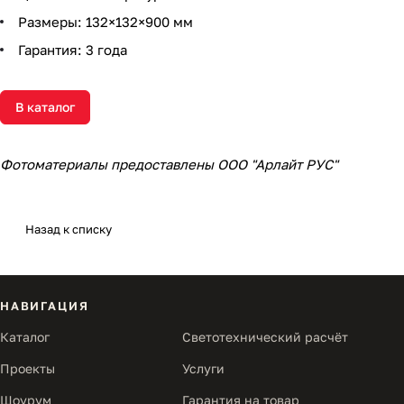
Размеры: 132×132×900 мм
Гарантия: 3 года
В каталог
Фотоматериалы предоставлены ООО "Арлайт РУС"
Назад к списку
НАВИГАЦИЯ
Каталог
Светотехнический расчёт
Проекты
Услуги
Шоурум
Гарантия на товар