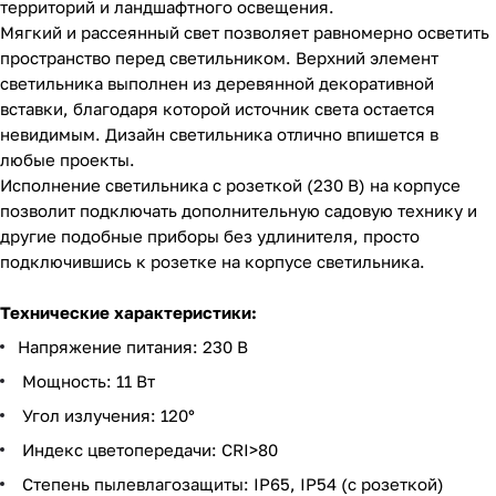
территорий и ландшафтного освещения.
Мягкий и рассеянный свет позволяет равномерно осветить
пространство перед светильником. Верхний элемент
светильника выполнен из деревянной декоративной
вставки, благодаря которой источник света остается
невидимым. Дизайн светильника отлично впишется в
любые проекты.
Исполнение светильника с розеткой (230 В) на корпусе
позволит подключать дополнительную садовую технику и
другие подобные приборы без удлинителя, просто
подключившись к розетке на корпусе светильника.
Технические характеристики:
Напряжение питания: 230 В
Мощность: 11 Вт
Угол излучения: 120°
Индекс цветопередачи: CRI>80
Степень пылевлагозащиты: IP65, IP54 (с розеткой)