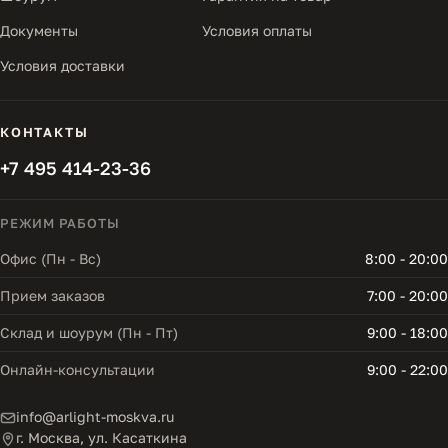
Документы
Условия оплаты
Условия доставки
КОНТАКТЫ
+7 495 414-23-36
РЕЖИМ РАБОТЫ
Офис (Пн - Вс)
8:00 - 20:00
Прием заказов
7:00 - 20:00
Склад и шоурум (Пн - Пт)
9:00 - 18:00
Онлайн-консультации
9:00 - 22:00
info@arlight-moskva.ru
г. Москва, ул. Касаткина