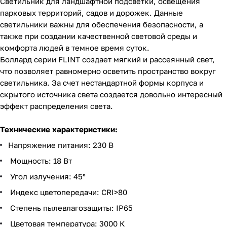
Светильник для ландшафтной подсветки, освещения
парковых территорий, садов и дорожек. Данные
светильники важны для обеспечения безопасности, а
также при создании качественной световой среды и
комфорта людей в темное время суток.
Боллард серии FLINT создает мягкий и рассеянный свет,
что позволяет равномерно осветить пространство вокруг
светильника. За счет нестандартной формы корпуса и
скрытого источника света создается довольно интересный
эффект распределения света.
Технические характеристики:
Напряжение питания: 230 В
Мощность: 18 Вт
Угол излучения: 45°
Индекс цветопередачи: CRI>80
Степень пылевлагозащиты: IP65
Цветовая температура: 3000 К