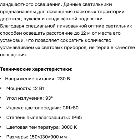
ландшафтного освещения. Данные светильники
предназначены для освещения парковых территорий,
дорожек, лужаек и ландшафтной подсветки.
Благодаря специальной линзованной оптике светильник
способен освещать расстояние до 12 м от места его
установки, что позволяет сократить количество
устанавливаемых световых приборов, не теряя в качестве
освещения.
Технические характеристики:
Напряжение питания: 230 В
Мощность: 12 Вт
Угол излучения: 93°
Индекс цветопередачи: CRI>80
Степень пылевлагозащиты: IP65
Цветовая температура: 3000 К
Размеры: 150×130×900 мм