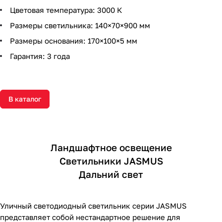
Цветовая температура: 3000 К
Размеры светильника: 140×70×900 мм
Размеры основания: 170×100×5 мм
Гарантия: 3 года
В каталог
Ландшафтное освещение
Светильники JASMUS
Дальний свет
Уличный светодиодный светильник серии JASMUS
представляет собой нестандартное решение для