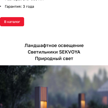
Гарантия: 3 года
В каталог
Ландшафтное освещение
Светильники SEKVOYA
Природный свет