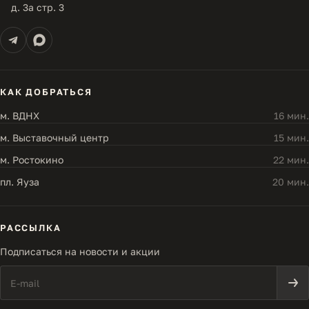
д. 3а стр. 3
КАК ДОБРАТЬСЯ
м. ВДНХ
16 мин.
м. Выставочный центр
15 мин.
м. Ростокино
22 мин.
пл. Яуза
20 мин.
РАССЫЛКА
Подписаться на новости и акции