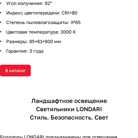
Угол излучения: 92°
Индекс цветопередачи: CRI>80
Степень пылевлагозащиты: IP65
Цветовая температура: 3000 К
Размеры: 85×61×900 мм
Гарантия: 3 года
В каталог
Ландшафтное освещение
Светильники LONDARI
Стиль. Безопасность. Свет
Болларды LONDARI предназначены для освещения