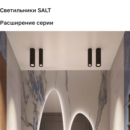
Светильники SALT
Расширение серии