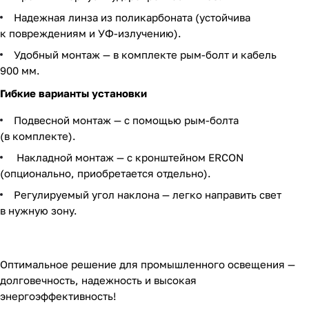
Надежная линза из поликарбоната (устойчива
к повреждениям и УФ-излучению).
Удобный монтаж — в комплекте рым-болт и кабель
900 мм.
Гибкие варианты установки
Подвесной монтаж — с помощью рым-болта
(в комплекте).
Накладной монтаж — с кронштейном ERCON
(опционально, приобретается отдельно).
Регулируемый угол наклона — легко направить свет
в нужную зону.
Оптимальное решение для промышленного освещения —
долговечность, надежность и высокая
энергоэффективность!