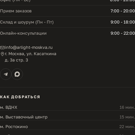
Прием заказов
7:00 - 20:00
Склад и шоурум (Пн - Пт)
9:00 - 18:00
Онлайн-консультации
9:00 - 22:00
info@arlight-moskva.ru
г. Москва, ул. Касаткина
д. 3а стр. 3
КАК ДОБРАТЬСЯ
м. ВДНХ
16 мин.
м. Выставочный центр
15 мин.
м. Ростокино
22 мин.