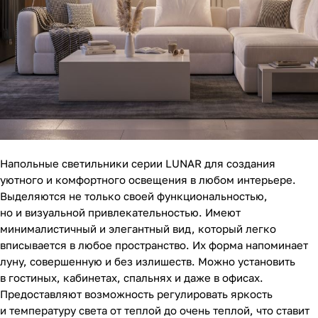
Напольные светильники серии LUNAR для создания
уютного и комфортного освещения в любом интерьере.
Выделяются не только своей функциональностью,
но и визуальной привлекательностью. Имеют
минималистичный и элегантный вид, который легко
вписывается в любое пространство. Их форма напоминает
луну, совершенную и без излишеств. Можно установить
в гостиных, кабинетах, спальнях и даже в офисах.
Предоставляют возможность регулировать яркость
и температуру света от теплой до очень теплой, что ставит