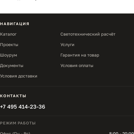
НАВИГАЦИЯ
Каталог
Светотехнический расчёт
Проекты
Услуги
Шоурум
Гарантия на товар
Документы
Условия оплаты
Условия доставки
КОНТАКТЫ
+7 495 414-23-36
РЕЖИМ РАБОТЫ
Офис (Пн - Вс)
8:00 - 20:00