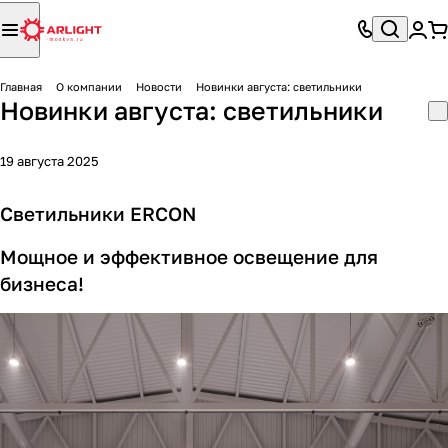
Главная
О компании
Новости
Новинки августа: светильники
Новинки августа: светильники
19 августа 2025
Светильники ERCON
Мощное и эффективное освещение для
бизнеса!