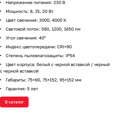
Напряжение питания: 230 В
Мощность: 8, 15, 20 Вт
Цвет свечения: 3000, 4000 К
Световой поток: 580, 1200, 1650 лм
Угол свечения: 40°
Индекс цветопередачи: CRI>90
Степень пылевлагозащиты: IP54
Цвет корпуса: белый с черной вставкой / черный
с черной вставкой
Габариты: 75×90, 75×152, 95×152 мм
Гарантия: 5 лет
В каталог