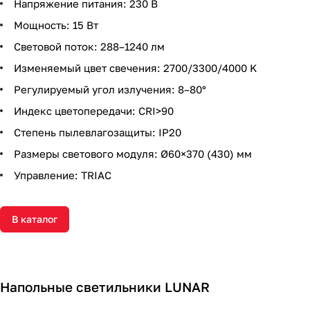
Напряжение питания: 230 В
Мощность: 15 Вт
Световой поток: 288–1240 лм
Изменяемый цвет свечения: 2700/3300/4000 K
Регулируемый угол излучения: 8–80°
Индекс цветопередачи: CRI>90
Степень пылевлагозащиты: IP20
Размеры светового модуля: Ø60×370 (430) мм
Управление: TRIAC
В каталог
Напольные светильники LUNAR