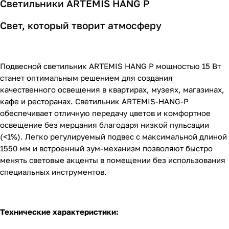
Светильники ARTEMIS HANG P
Свет, который творит атмосферу
Подвесной светильник ARTEMIS HANG P мощностью 15 Вт
станет оптимальным решением для создания
качественного освещения в квартирах, музеях, магазинах,
кафе и ресторанах. Светильник ARTEMIS-HANG-P
обеспечивает отличную передачу цветов и комфортное
освещение без мерцания благодаря низкой пульсации
(<1%). Легко регулируемый подвес с максимальной длиной
1550 мм и встроенный зум-механизм позволяют быстро
менять световые акценты в помещении без использования
специальных инструментов.
Технические характеристики: