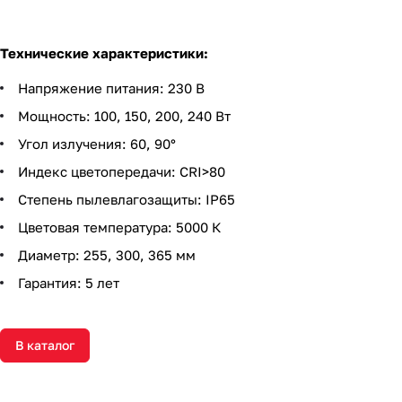
Технические характеристики:
Напряжение питания: 230 В
Мощность: 100, 150, 200, 240 Вт
Угол излучения: 60, 90°
Индекс цветопередачи: CRI>80
Степень пылевлагозащиты: IP65
Цветовая температура: 5000 К
Диаметр: 255, 300, 365 мм
Гарантия: 5 лет
В каталог