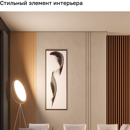
Стильный элемент интерьера