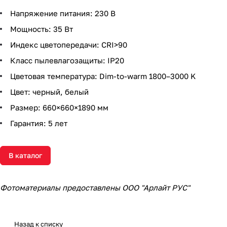
Напряжение питания: 230 В
Мощность: 35 Вт
Индекс цветопередачи: CRI>90
Класс пылевлагозащиты: IP20
Цветовая температура: Dim-to-warm 1800–3000 K
Цвет: черный, белый
Размер: 660×660×1890 мм
Гарантия: 5 лет
В каталог
Фотоматериалы предоставлены ООО "Арлайт РУС"
Назад к списку