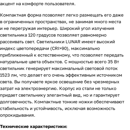
акцент на комфорте пользователя.
Компактная форма позволяет легко размещать его даже
в ограниченных пространствах, не занимая много места
и не перегружая интерьер. Широкий угол излучения
светильника 120 градусов позволяет равномерно
рассеивать свет. Светильники LUNAR имеют высокий
индекс цветопередачи (CRI>90), максимально
приближенный к естественному, что позволяет передать
натуральные цвета объектов. С мощностью всего 35 Вт
светильник генерирует максимальный световой поток
1523 лм, что делает его очень эффективным источником
света. Вы получаете яркое освещение без чрезмерных
затрат на электроэнергию. Корпус из стали не только
придает светильнику элегантный вид, но и гарантирует
долговечность. Компактные тонкие ножки обеспечивают
стабильность и устойчивость, исключая возможность
опрокидывания.
Технические характеристики: