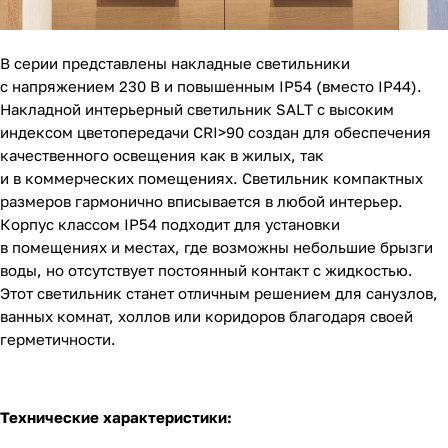
В серии представлены накладные светильники
с напряжением 230 В и повышенным IP54 (вместо IP44).
Накладной интерьерный светильник SALT с высоким
индексом цветопередачи CRI>90 создан для обеспечения
качественного освещения как в жилых, так
и в коммерческих помещениях. Светильник компактных
размеров гармонично вписывается в любой интерьер.
Корпус классом IP54 подходит для установки
в помещениях и местах, где возможны небольшие брызги
воды, но отсутствует постоянный контакт с жидкостью.
Этот светильник станет отличным решением для санузлов,
ванных комнат, холлов или коридоров благодаря своей
герметичности.
Технические характеристики: