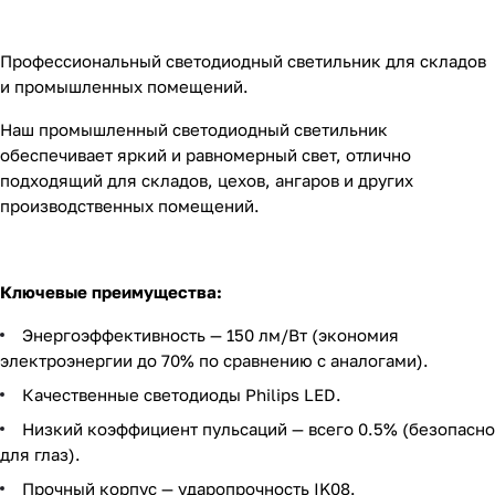
Профессиональный светодиодный светильник для складов
и промышленных помещений.
Наш промышленный светодиодный светильник
обеспечивает яркий и равномерный свет, отлично
подходящий для складов, цехов, ангаров и других
производственных помещений.
Ключевые преимущества:
Энергоэффективность — 150 лм/Вт (экономия
электроэнергии до 70% по сравнению с аналогами).
Качественные светодиоды Philips LED.
Низкий коэффициент пульсаций — всего 0.5% (безопасно
для глаз).
Прочный корпус — ударопрочность IK08.