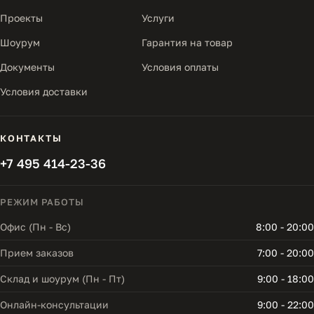
Проекты
Услуги
Шоурум
Гарантия на товар
Документы
Условия оплаты
Условия доставки
КОНТАКТЫ
+7 495 414-23-36
РЕЖИМ РАБОТЫ
Офис (Пн - Вс)
8:00 - 20:00
Прием заказов
7:00 - 20:00
Склад и шоурум (Пн - Пт)
9:00 - 18:00
Онлайн-консультации
9:00 - 22:00