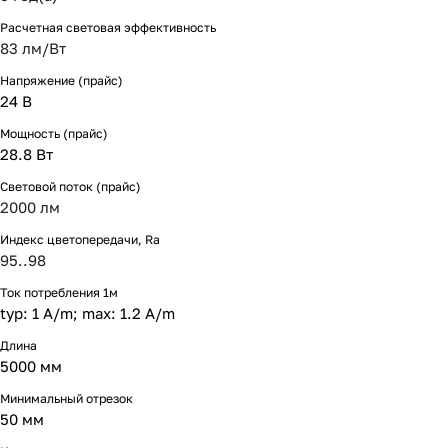
Расчетная световая эффективность
83 лм/Вт
Напряжение (прайс)
24 В
Мощность (прайс)
28.8 Вт
Световой поток (прайс)
2000 лм
Индекс цветопередачи, Ra
95..98
Ток потребления 1м
typ: 1 A/m; max: 1.2 A/m
Длина
5000 мм
Минимальный отрезок
50 мм