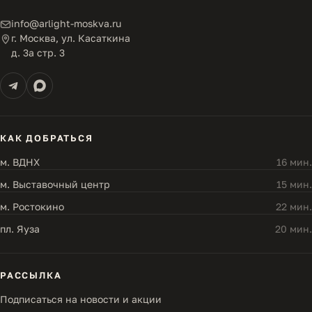
info@arlight-moskva.ru
г. Москва, ул. Касаткина
д. 3а стр. 3
КАК ДОБРАТЬСЯ
м. ВДНХ
16 мин.
м. Выставочный центр
15 мин.
м. Ростокино
22 мин.
пл. Яуза
20 мин.
РАССЫЛКА
Подписаться на новости и акции