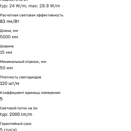
typ: 24 W/m; max: 28.8 W/m
Расчетная световая эффективность
83 лм/Вт
Длина, мм
5000 мм
Ширина
15 мм
Минимальный отрезок, мм
50 мм
Плотность светодиодов
120 шт/м
Коэффициент единицы измерения:
5
Световой поток на 1м
typ: 2000 lm/m
Гарантийный срок
5 год(а)