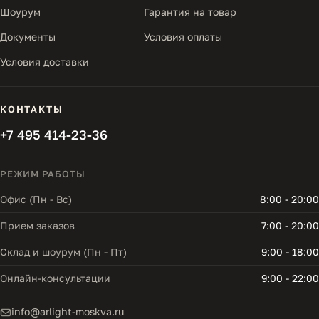
Шоурум
Гарантия на товар
Документы
Условия оплаты
Условия доставки
КОНТАКТЫ
+7 495 414-23-36
РЕЖИМ РАБОТЫ
Офис (Пн - Вс)
8:00 - 20:00
Прием заказов
7:00 - 20:00
Склад и шоурум (Пн - Пт)
9:00 - 18:00
Онлайн-консультации
9:00 - 22:00
info@arlight-moskva.ru