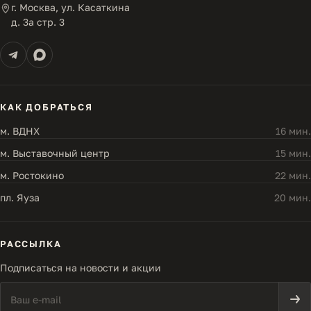
г. Москва, ул. Касаткина
д. 3а стр. 3
КАК ДОБРАТЬСЯ
м. ВДНХ
16 мин.
м. Выставочный центр
15 мин.
м. Ростокино
22 мин.
пл. Яуза
20 мин.
РАССЫЛКА
Подписаться на новости и акции