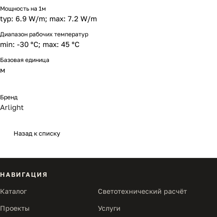
Мощность на 1м
typ: 6.9 W/m; max: 7.2 W/m
Диапазон рабочих температур
min: -30 °C; max: 45 °C
Базовая единица
м
Бренд
Arlight
Назад к списку
НАВИГАЦИЯ
Каталог
Светотехнический расчёт
Проекты
Услуги