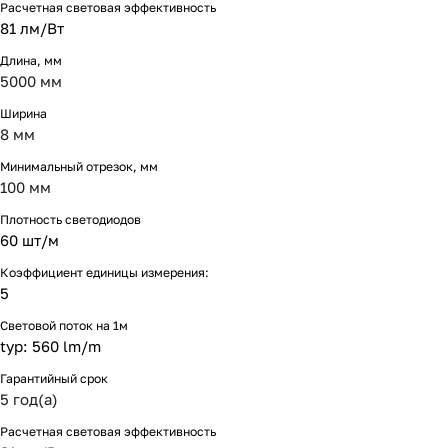
Расчетная световая эффективность
81 лм/Вт
Длина, мм
5000 мм
Ширина
8 мм
Минимальный отрезок, мм
100 мм
Плотность светодиодов
60 шт/м
Коэффициент единицы измерения:
5
Световой поток на 1м
typ: 560 lm/m
Гарантийный срок
5 год(а)
Расчетная световая эффективность