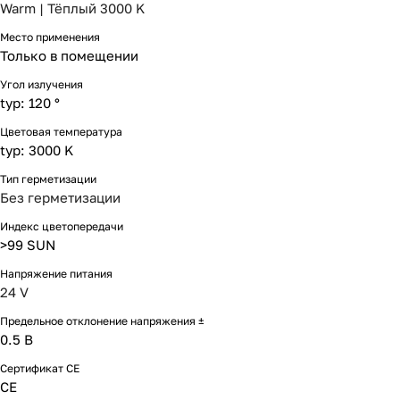
Warm | Тёплый 3000 K
Место применения
Только в помещении
Угол излучения
typ: 120 °
Цветовая температура
typ: 3000 K
Тип герметизации
Без герметизации
Индекс цветопередачи
>99 SUN
Напряжение питания
24 V
Предельное отклонение напряжения ±
0.5 В
Сертификат CE
CE