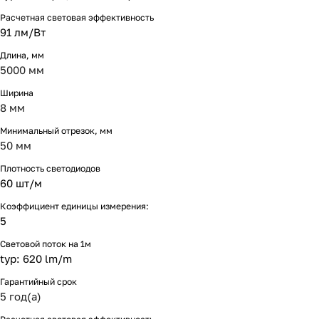
Расчетная световая эффективность
91 лм/Вт
Длина, мм
5000 мм
Ширина
8 мм
Минимальный отрезок, мм
50 мм
Плотность светодиодов
60 шт/м
Коэффициент единицы измерения:
5
Световой поток на 1м
typ: 620 lm/m
Гарантийный срок
5 год(а)