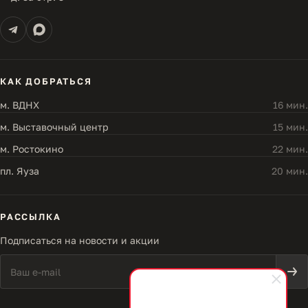
КАК ДОБРАТЬСЯ
м. ВДНХ
16 мин.
м. Выставочный центр
15 мин.
м. Ростокино
22 мин.
пл. Яуза
20 мин.
РАССЫЛКА
Подписаться на новости и акции