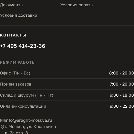
Документы
Условия оплаты
Условия доставки
КОНТАКТЫ
+7 495 414-23-36
РЕЖИМ РАБОТЫ
Офис (Пн - Вс)
8:00 - 20:00
Прием заказов
7:00 - 20:00
Склад и шоурум (Пн - Пт)
9:00 - 18:00
Онлайн-консультации
9:00 - 22:00
info@arlight-moskva.ru
г. Москва, ул. Касаткина
д. 3а стр. 3