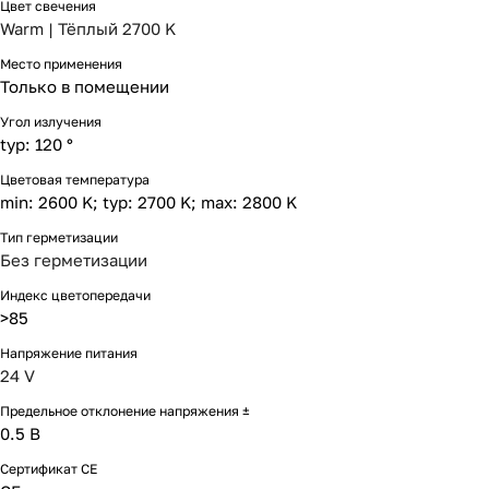
Цвет свечения
Warm | Тёплый 2700 K
Место применения
Только в помещении
Угол излучения
typ: 120 °
Цветовая температура
min: 2600 K; typ: 2700 K; max: 2800 K
Тип герметизации
Без герметизации
Индекс цветопередачи
>85
Напряжение питания
24 V
Предельное отклонение напряжения ±
0.5 В
Сертификат CE