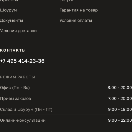
Шоурум
Гарантия на товар
Документы
Условия оплаты
Условия доставки
КОНТАКТЫ
+7 495 414-23-36
РЕЖИМ РАБОТЫ
Офис (Пн - Вс)
8:00 - 20:00
Прием заказов
7:00 - 20:00
Склад и шоурум (Пн - Пт)
9:00 - 18:00
Онлайн-консультации
9:00 - 22:00