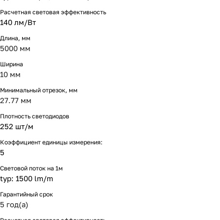
Расчетная световая эффективность
140 лм/Вт
Длина, мм
5000 мм
Ширина
10 мм
Минимальный отрезок, мм
27.77 мм
Плотность светодиодов
252 шт/м
Коэффициент единицы измерения:
5
Световой поток на 1м
typ: 1500 lm/m
Гарантийный срок
5 год(а)