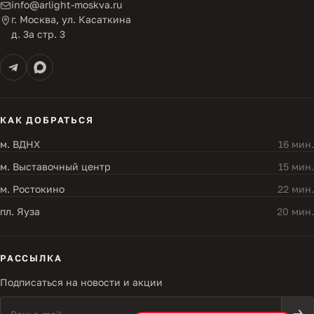
info@arlight-moskva.ru
г. Москва, ул. Касаткина
д. 3а стр. 3
КАК ДОБРАТЬСЯ
м. ВДНХ
16 мин.
м. Выставочный центр
15 мин.
м. Ростокино
22 мин.
пл. Яуза
20 мин.
РАССЫЛКА
Подписаться на новости и акции