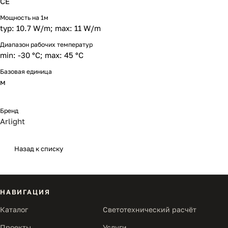
CE
Мощность на 1м
typ: 10.7 W/m; max: 11 W/m
Диапазон рабочих температур
min: -30 °C; max: 45 °C
Базовая единица
м
Бренд
Arlight
Назад к списку
НАВИГАЦИЯ
Каталог
Светотехнический расчёт
Проекты
Услуги