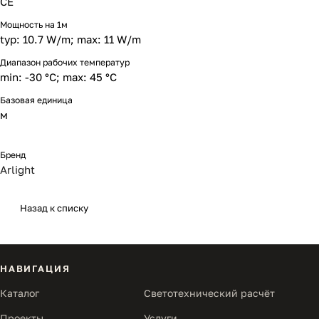
CE
Мощность на 1м
typ: 10.7 W/m; max: 11 W/m
Диапазон рабочих температур
min: -30 °C; max: 45 °C
Базовая единица
м
Бренд
Arlight
Назад к списку
НАВИГАЦИЯ
Каталог
Светотехнический расчёт
Проекты
Услуги