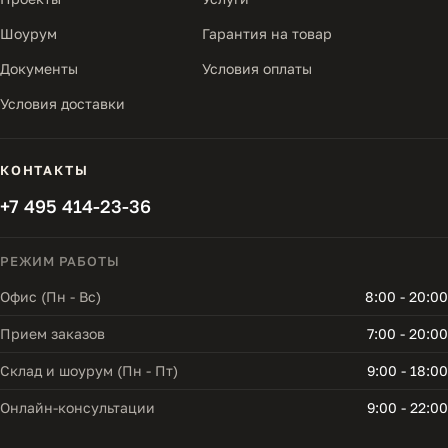
Шоурум
Гарантия на товар
Документы
Условия оплаты
Условия доставки
КОНТАКТЫ
+7 495 414-23-36
РЕЖИМ РАБОТЫ
Офис (Пн - Вс)
8:00 - 20:00
Прием заказов
7:00 - 20:00
Склад и шоурум (Пн - Пт)
9:00 - 18:00
Онлайн-консультации
9:00 - 22:00