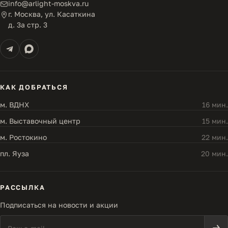
info@arlight-moskva.ru
г. Москва, ул. Касаткина
д. 3а стр. 3
КАК ДОБРАТЬСЯ
м. ВДНХ
16 мин.
м. Выставочный центр
15 мин.
м. Ростокино
22 мин.
пл. Яуза
20 мин.
РАССЫЛКА
Подписаться на новости и акции