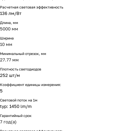
Расчетная световая эффективность
136 лм/Вт
Длина, мм
5000 мм
Ширина
10 мм
Минимальный отрезок, мм
27.77 мм
Плотность светодиодов
252 шт/м
Коэффициент единицы измерения:
5
Световой поток на 1м
typ: 1450 lm/m
Гарантийный срок
7 год(а)