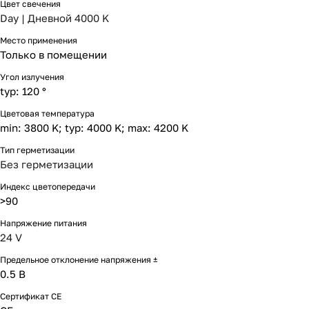
Цвет свечения
Day | Дневной 4000 K
Место применения
Только в помещении
Угол излучения
typ: 120 °
Цветовая температура
min: 3800 K; typ: 4000 K; max: 4200 K
Тип герметизации
Без герметизации
Индекс цветопередачи
>90
Напряжение питания
24 V
Предельное отклонение напряжения ±
0.5 В
Сертификат CE