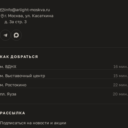
info@arlight-moskva.ru
г. Москва, ул. Касаткина
д. 3а стр. 3
КАК ДОБРАТЬСЯ
м. ВДНХ
16 мин.
м. Выставочный центр
15 мин.
м. Ростокино
22 мин.
пл. Яуза
20 мин.
РАССЫЛКА
Подписаться на новости и акции