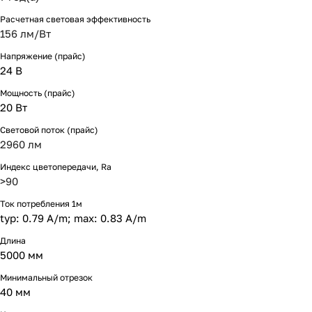
Расчетная световая эффективность
156 лм/Вт
Напряжение (прайс)
24 В
Мощность (прайс)
20 Вт
Световой поток (прайс)
2960 лм
Индекс цветопередачи, Ra
>90
Ток потребления 1м
typ: 0.79 A/m; max: 0.83 A/m
Длина
5000 мм
Минимальный отрезок
40 мм