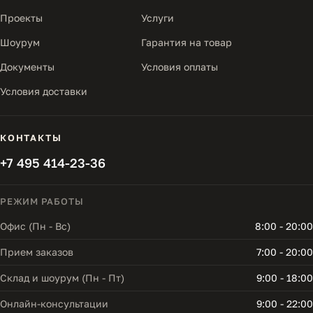
Проекты
Услуги
Шоурум
Гарантия на товар
Документы
Условия оплаты
Условия доставки
КОНТАКТЫ
+7 495 414-23-36
РЕЖИМ РАБОТЫ
Офис (Пн - Вс)
8:00 - 20:00
Прием заказов
7:00 - 20:00
Склад и шоурум (Пн - Пт)
9:00 - 18:00
Онлайн-консультации
9:00 - 22:00