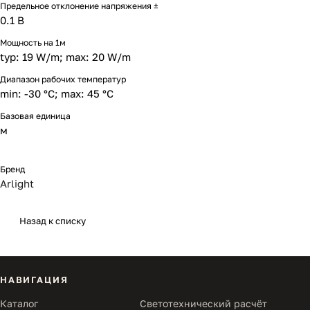
Предельное отклонение напряжения ±
0.1 В
Мощность на 1м
typ: 19 W/m; max: 20 W/m
Диапазон рабочих температур
min: -30 °C; max: 45 °C
Базовая единица
м
Бренд
Arlight
Назад к списку
НАВИГАЦИЯ
Каталог
Светотехнический расчёт