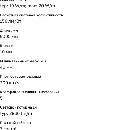
typ: 19 W/m; max: 20 W/m
Расчетная световая эффективность
156 лм/Вт
Длина, мм
5000 мм
Ширина
10 мм
Минимальный отрезок, мм
40 мм
Плотность светодиодов
200 шт/м
Коэффициент единицы измерения:
5
Световой поток на 1м
typ: 2960 lm/m
Гарантийный срок
7 год(а)