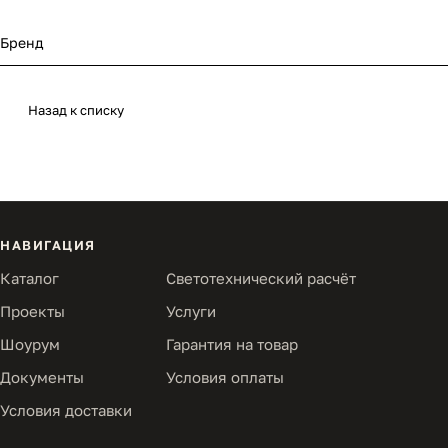
Бренд
Назад к списку
НАВИГАЦИЯ
Каталог
Светотехнический расчёт
Проекты
Услуги
Шоурум
Гарантия на товар
Документы
Условия оплаты
Условия доставки