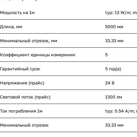
Мощность на 1м
typ: 13 W/m; m
Длина, мм
5000 мм
Минимальный отрезок, мм
33.33 мм
Коэффициент единицы измерения:
5
Гарантийный срок
5 год(а)
Напряжение (прайс)
24 В
Световой поток (прайс)
1300 лм
Ток потребления 1м
typ: 0.54 A/m;
Минимальный отрезок
33.33 мм