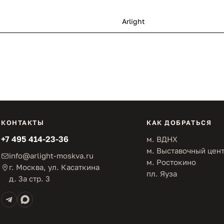
Arlight
КОНТАКТЫ
КАК ДОБРАТЬСЯ
+7 495 414-23-36
м. ВДНХ
м. Выставочный цен
info@arlight-moskva.ru
м. Ростокино
г. Москва, ул. Касаткина
пл. Яуза
д. 3а стр. 3