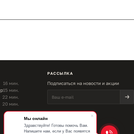
РАССЫЛКА
16 мин.
Подписаться на новости и акции
тр
15 мин.
22 мин.
20 мин.
Мы онлайн
Здравствуйте! Готовы помочь Вам.
Напишите нам, если у Вас появятся