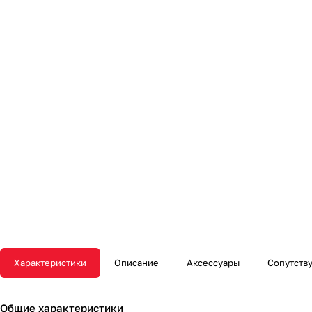
Характеристики
Описание
Аксессуары
Сопутств
Общие характеристики