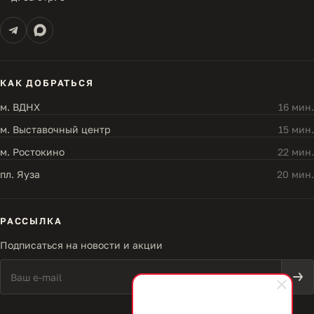
КАК ДОБРАТЬСЯ
м. ВДНХ
16 мин.
м. Выставочный центр
15 мин.
м. Ростокино
22 мин.
пл. Яуза
20 мин.
РАССЫЛКА
Подписаться на новости и акции