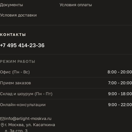
Документы
Условия оплаты
Условия доставки
КОНТАКТЫ
+7 495 414-23-36
РЕЖИМ РАБОТЫ
Офис (Пн - Вс)
8:00 - 20:00
Прием заказов
7:00 - 20:00
Склад и шоурум (Пн - Пт)
9:00 - 18:00
Онлайн-консультации
9:00 - 22:00
info@arlight-moskva.ru
г. Москва, ул. Касаткина
д. 3а стр. 3