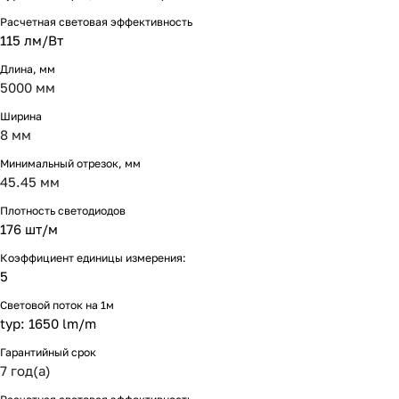
Расчетная световая эффективность
115 лм/Вт
Длина, мм
5000 мм
Ширина
8 мм
Минимальный отрезок, мм
45.45 мм
Плотность светодиодов
176 шт/м
Коэффициент единицы измерения:
5
Световой поток на 1м
typ: 1650 lm/m
Гарантийный срок
7 год(а)