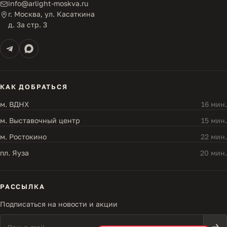
info@arlight-moskva.ru
г. Москва, ул. Касаткина
д. 3а стр. 3
КАК ДОБРАТЬСЯ
м. ВДНХ
16 мин.
м. Выставочный центр
15 мин.
м. Ростокино
22 мин.
пл. Яуза
20 мин.
РАССЫЛКА
Подписаться на новости и акции