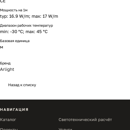
CE
Мощность на 1м
typ: 16.9 W/m; max: 17 W/m
Диапазон рабочих температур
min: -30 °C; max: 45 °C
Базовая единица
м
Бренд
Arlight
Назад к списку
НАВИГАЦИЯ
Каталог
Светотехнический расчёт
Проекты
Услуги