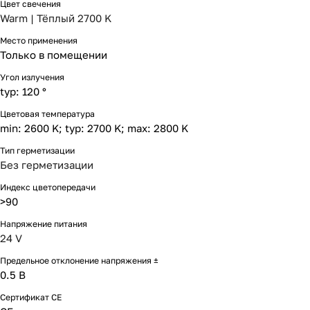
Цвет свечения
Warm | Тёплый 2700 K
Место применения
Только в помещении
Угол излучения
typ: 120 °
Цветовая температура
min: 2600 K; typ: 2700 K; max: 2800 K
Тип герметизации
Без герметизации
Индекс цветопередачи
>90
Напряжение питания
24 V
Предельное отклонение напряжения ±
0.5 В
Сертификат CE