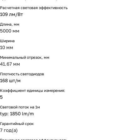
Расчетная световая эффективность
109 лм/Вт
Длина, мм
5000 мм
Ширина
10 мм
Минимальный отрезок, мм
41.67 мм
Плотность светодиодов
168 шт/м
Коэффициент единицы измерения:
5
Световой поток на 1м
typ: 1850 lm/m
Гарантийный срок
7 год(а)