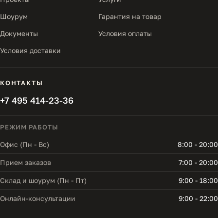
Шоурум
Гарантия на товар
Документы
Условия оплаты
Условия доставки
КОНТАКТЫ
+7 495 414-23-36
РЕЖИМ РАБОТЫ
Офис (Пн - Вс)
8:00 - 20:00
Прием заказов
7:00 - 20:00
Склад и шоурум (Пн - Пт)
9:00 - 18:00
Онлайн-консультации
9:00 - 22:00