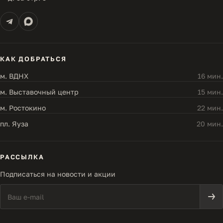
КАК ДОБРАТЬСЯ
м. ВДНХ
16 мин.
м. Выставочный центр
15 мин.
м. Ростокино
22 мин.
пл. Яуза
20 мин.
РАССЫЛКА
Подписаться на новости и акции