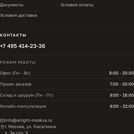
Документы
Условия оплаты
Условия доставки
КОНТАКТЫ
+7 495 414-23-36
РЕЖИМ РАБОТЫ
Офис (Пн - Вс)
8:00 - 20:00
Прием заказов
7:00 - 20:00
Склад и шоурум (Пн - Пт)
9:00 - 18:00
Онлайн-консультации
9:00 - 22:00
info@arlight-moskva.ru
г. Москва, ул. Касаткина
д. 3а стр. 3