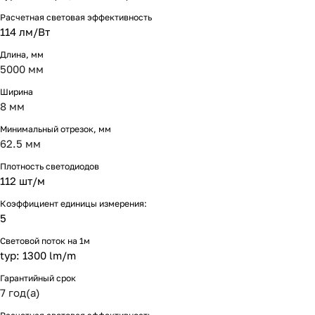
Расчетная световая эффективность
114 лм/Вт
Длина, мм
5000 мм
Ширина
8 мм
Минимальный отрезок, мм
62.5 мм
Плотность светодиодов
112 шт/м
Коэффициент единицы измерения:
5
Световой поток на 1м
typ: 1300 lm/m
Гарантийный срок
7 год(а)