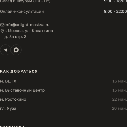
Склад и шоурум (Пн - Пт)
9:00 - 18:00
Онлайн-консультации
9:00 - 22:00
info@arlight-moskva.ru
г. Москва, ул. Касаткина
д. 3а стр. 3
КАК ДОБРАТЬСЯ
м. ВДНХ
16 мин.
м. Выставочный центр
15 мин.
м. Ростокино
22 мин.
пл. Яуза
20 мин.