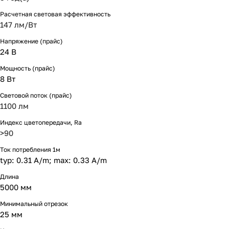
Расчетная световая эффективность
147 лм/Вт
Напряжение (прайс)
24 В
Мощность (прайс)
8 Вт
Световой поток (прайс)
1100 лм
Индекс цветопередачи, Ra
>90
Ток потребления 1м
typ: 0.31 A/m; max: 0.33 A/m
Длина
5000 мм
Минимальный отрезок
25 мм