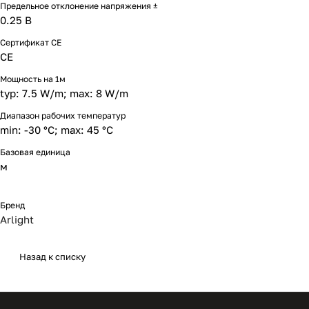
Предельное отклонение напряжения ±
0.25 В
Сертификат CE
CE
Мощность на 1м
typ: 7.5 W/m; max: 8 W/m
Диапазон рабочих температур
min: -30 °C; max: 45 °C
Базовая единица
м
Бренд
Arlight
Назад к списку