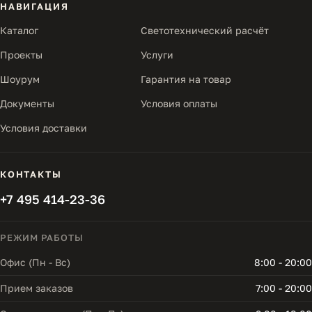
НАВИГАЦИЯ
Каталог
Светотехнический расчёт
Проекты
Услуги
Шоурум
Гарантия на товар
Документы
Условия оплаты
Условия доставки
КОНТАКТЫ
+7 495 414-23-36
РЕЖИМ РАБОТЫ
Офис (Пн - Вс)
8:00 - 20:00
Прием заказов
7:00 - 20:00