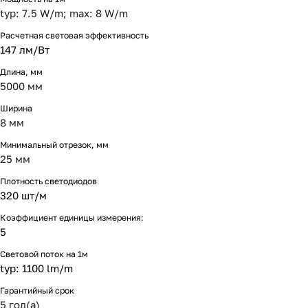
typ: 7.5 W/m; max: 8 W/m
Расчетная световая эффективность
147 лм/Вт
Длина, мм
5000 мм
Ширина
8 мм
Минимальный отрезок, мм
25 мм
Плотность светодиодов
320 шт/м
Коэффициент единицы измерения:
5
Световой поток на 1м
typ: 1100 lm/m
Гарантийный срок
5 год(а)