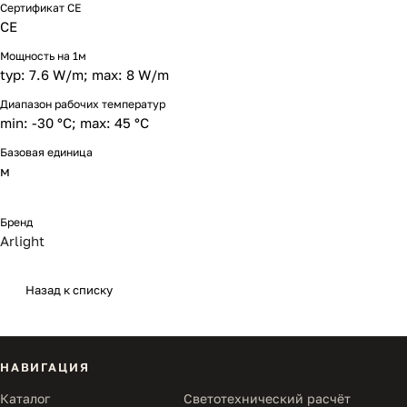
Сертификат CE
CE
Мощность на 1м
typ: 7.6 W/m; max: 8 W/m
Диапазон рабочих температур
min: -30 °C; max: 45 °C
Базовая единица
м
Бренд
Arlight
Назад к списку
НАВИГАЦИЯ
Каталог
Светотехнический расчёт