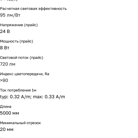
Расчетная световая эффективность
95 лм/Вт
Напряжение (прайс)
24 В
Мощность (прайс)
8 Вт
Световой поток (прайс)
720 лм
Индекс цветопередачи, Ra
>90
Ток потребления 1м
typ: 0.32 A/m; max: 0.33 A/m
Длина
5000 мм
Минимальный отрезок
20 мм