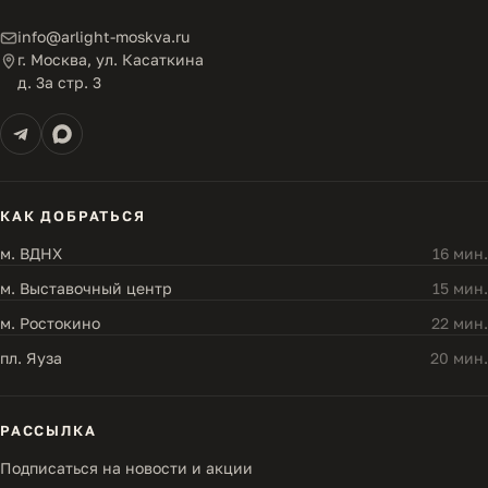
info@arlight-moskva.ru
г. Москва, ул. Касаткина
д. 3а стр. 3
КАК ДОБРАТЬСЯ
м. ВДНХ
16 мин.
м. Выставочный центр
15 мин.
м. Ростокино
22 мин.
пл. Яуза
20 мин.
РАССЫЛКА
Подписаться на новости и акции