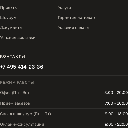
Проекты
Услуги
Шоурум
Гарантия на товар
Документы
Условия оплаты
Условия доставки
КОНТАКТЫ
+7 495 414-23-36
РЕЖИМ РАБОТЫ
Офис (Пн - Вс)
8:00 - 20:00
Прием заказов
7:00 - 20:00
Склад и шоурум (Пн - Пт)
9:00 - 18:00
Онлайн-консультации
9:00 - 22:00