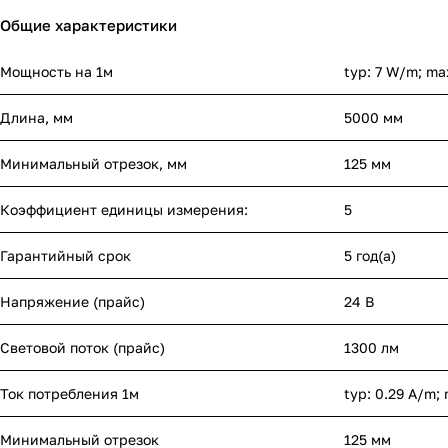
Общие характеристики
Мощность на 1м
typ: 7 W/m; ma
Длина, мм
5000 мм
Минимальный отрезок, мм
125 мм
Коэффициент единицы измерения:
5
Гарантийный срок
5 год(а)
Напряжение (прайс)
24 В
Световой поток (прайс)
1300 лм
Ток потребления 1м
typ: 0.29 A/m;
Минимальный отрезок
125 мм