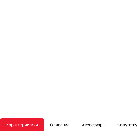
Характеристики
Описание
Аксессуары
Сопутств