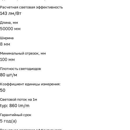
Расчетная световая эффективность
143 лм/Вт
Длина, мм
50000 мм
Ширина
8 мм
Минимальный отрезок, мм
100 мм
Плотность светодиодов
80 шт/м
Коэффициент единицы измерения:
50
Световой поток на 1м
typ: 860 lm/m
Гарантийный срок
5 год(а)