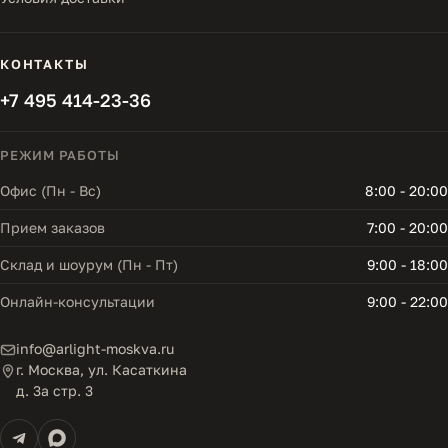
КОНТАКТЫ
+7 495 414-23-36
РЕЖИМ РАБОТЫ
Офис (Пн - Вс)
8:00 - 20:00
Прием заказов
7:00 - 20:00
Склад и шоурум (Пн - Пт)
9:00 - 18:00
Онлайн-консультации
9:00 - 22:00
info@arlight-moskva.ru
г. Москва, ул. Касаткина
д. 3а стр. 3