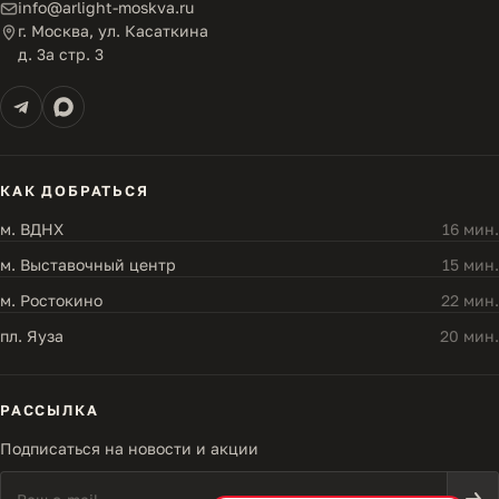
info@arlight-moskva.ru
г. Москва, ул. Касаткина
д. 3а стр. 3
КАК ДОБРАТЬСЯ
м. ВДНХ
16 мин.
м. Выставочный центр
15 мин.
м. Ростокино
22 мин.
пл. Яуза
20 мин.
РАССЫЛКА
Подписаться на новости и акции