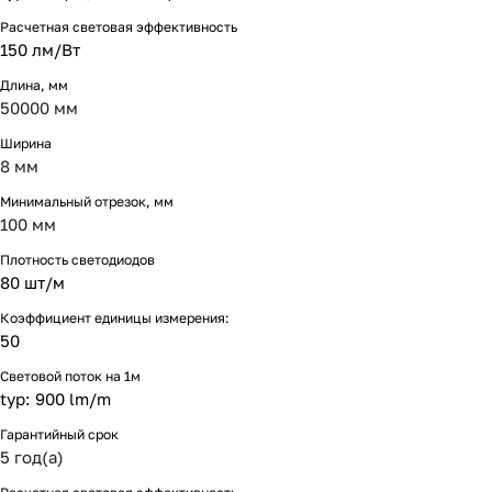
Расчетная световая эффективность
150 лм/Вт
Длина, мм
50000 мм
Ширина
8 мм
Минимальный отрезок, мм
100 мм
Плотность светодиодов
80 шт/м
Коэффициент единицы измерения:
50
Световой поток на 1м
typ: 900 lm/m
Гарантийный срок
5 год(а)