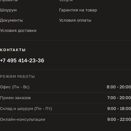
Шоурум
Гарантия на товар
Документы
Условия оплаты
Условия доставки
КОНТАКТЫ
+7 495 414-23-36
РЕЖИМ РАБОТЫ
Офис (Пн - Вс)
8:00 - 20:00
Прием заказов
7:00 - 20:00
Склад и шоурум (Пн - Пт)
9:00 - 18:00
Онлайн-консультации
9:00 - 22:00