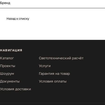
Бренд
Назад к списку
НАВИГАЦИЯ
Каталог
Светотехнический расчёт
Проекты
Услуги
Шоурум
Гарантия на товар
Документы
Условия оплаты
Условия доставки