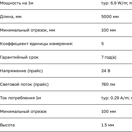
Мощность на 1м
typ: 6.9 W/m; 
Длина, мм
5000 мм
Минимальный отрезок, мм
100 мм
Коэффициент единицы измерения:
5
Гарантийный срок
7 год(а)
Напряжение (прайс)
24 В
Световой поток (прайс)
780 лм
Ток потребления 1м
typ: 0.29 A/m;
Минимальный отрезок
100 мм
Высота
1.5 мм