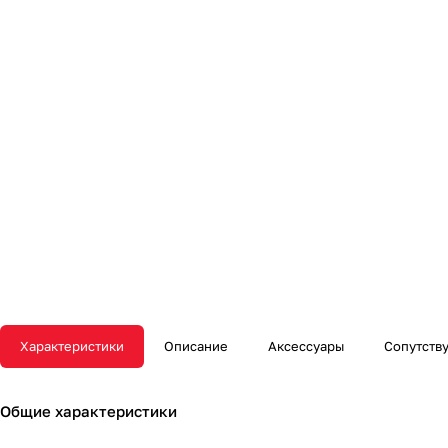
Характеристики
Описание
Аксессуары
Сопутств
Общие характеристики