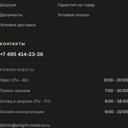
Шоурум
Гарантия на товар
Документы
Условия оплаты
Условия доставки
КОНТАКТЫ
+7 495 414-23-36
РЕЖИМ РАБОТЫ
Офис (Пн - Вс)
8:00 - 20:00
Прием заказов
7:00 - 20:00
Склад и шоурум (Пн - Пт)
9:00 - 18:00
Онлайн-консультации
9:00 - 22:00
info@arlight-moskva.ru