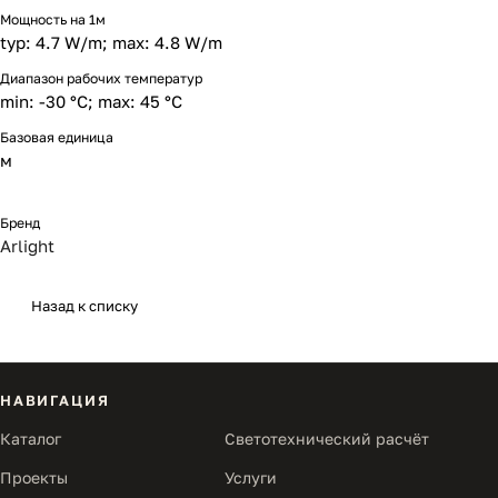
Мощность на 1м
typ: 4.7 W/m; max: 4.8 W/m
Диапазон рабочих температур
min: -30 °C; max: 45 °C
Базовая единица
м
Бренд
Arlight
Назад к списку
НАВИГАЦИЯ
Каталог
Светотехнический расчёт
Проекты
Услуги