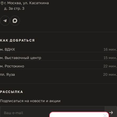
г. Москва, ул. Касаткина
д. 3а стр. 3
КАК ДОБРАТЬСЯ
м. ВДНХ
16 мин.
м. Выставочный центр
15 мин.
м. Ростокино
22 мин.
пл. Яуза
20 мин.
РАССЫЛКА
Подписаться на новости и акции