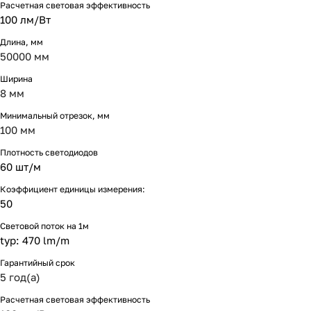
Расчетная световая эффективность
100 лм/Вт
Длина, мм
50000 мм
Ширина
8 мм
Минимальный отрезок, мм
100 мм
Плотность светодиодов
60 шт/м
Коэффициент единицы измерения:
50
Световой поток на 1м
typ: 470 lm/m
Гарантийный срок
5 год(а)
Расчетная световая эффективность