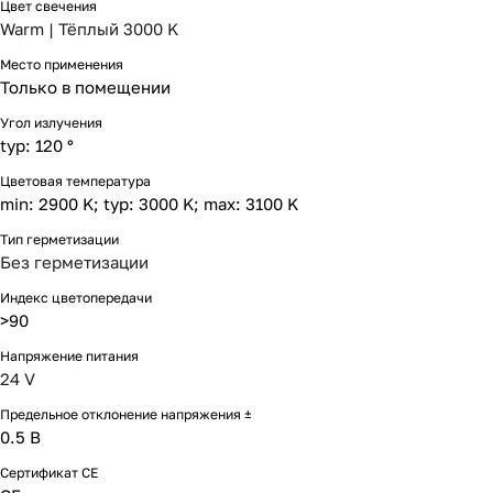
Цвет свечения
Warm | Тёплый 3000 K
Место применения
Только в помещении
Угол излучения
typ: 120 °
Цветовая температура
min: 2900 K; typ: 3000 K; max: 3100 K
Тип герметизации
Без герметизации
Индекс цветопередачи
>90
Напряжение питания
24 V
Предельное отклонение напряжения ±
0.5 В
Сертификат CE