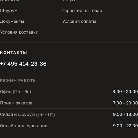
Шоурум
Гарантия на товар
Документы
Условия оплаты
Условия доставки
КОНТАКТЫ
+7 495 414-23-36
РЕЖИМ РАБОТЫ
Офис (Пн - Вс)
8:00 - 20:00
Прием заказов
7:00 - 20:00
Склад и шоурум (Пн - Пт)
9:00 - 18:00
Онлайн-консультации
9:00 - 22:00