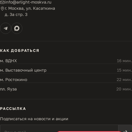
info@arlight-moskva.ru
г. Москва, ул. Касаткина
д. 3а стр. 3
КАК ДОБРАТЬСЯ
м. ВДНХ
16 мин.
м. Выставочный центр
15 мин.
м. Ростокино
22 мин.
пл. Яуза
20 мин.
РАССЫЛКА
Подписаться на новости и акции