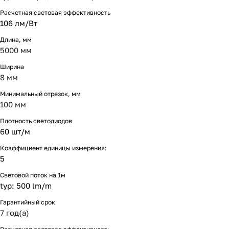
Расчетная световая эффективность
106 лм/Вт
Длина, мм
5000 мм
Ширина
8 мм
Минимальный отрезок, мм
100 мм
Плотность светодиодов
60 шт/м
Коэффициент единицы измерения:
5
Световой поток на 1м
typ: 500 lm/m
Гарантийный срок
7 год(а)