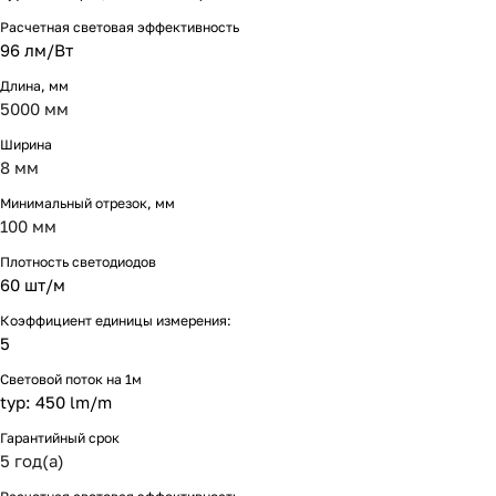
Расчетная световая эффективность
96 лм/Вт
Длина, мм
5000 мм
Ширина
8 мм
Минимальный отрезок, мм
100 мм
Плотность светодиодов
60 шт/м
Коэффициент единицы измерения:
5
Световой поток на 1м
typ: 450 lm/m
Гарантийный срок
5 год(а)