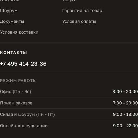
Шоурум
Гарантия на товар
Документы
Условия оплаты
Условия доставки
КОНТАКТЫ
+7 495 414-23-36
РЕЖИМ РАБОТЫ
Офис (Пн - Вс)
8:00 - 20:00
Прием заказов
7:00 - 20:00
Склад и шоурум (Пн - Пт)
9:00 - 18:00
Онлайн-консультации
9:00 - 22:00