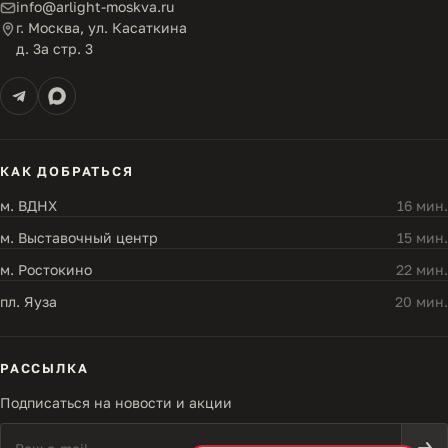
info@arlight-moskva.ru
г. Москва, ул. Касаткина
д. 3а стр. 3
КАК ДОБРАТЬСЯ
м. ВДНХ
16 мин.
м. Выставочный центр
15 мин.
м. Ростокино
22 мин.
пл. Яуза
20 мин.
РАССЫЛКА
Подписаться на новости и акции