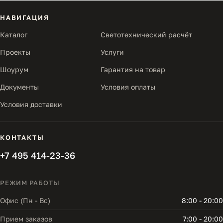
НАВИГАЦИЯ
Каталог
Светотехнический расчёт
Проекты
Услуги
Шоурум
Гарантия на товар
Документы
Условия оплаты
Условия доставки
КОНТАКТЫ
+7 495 414-23-36
РЕЖИМ РАБОТЫ
Офис (Пн - Вс)
8:00 - 20:00
Прием заказов
7:00 - 20:00