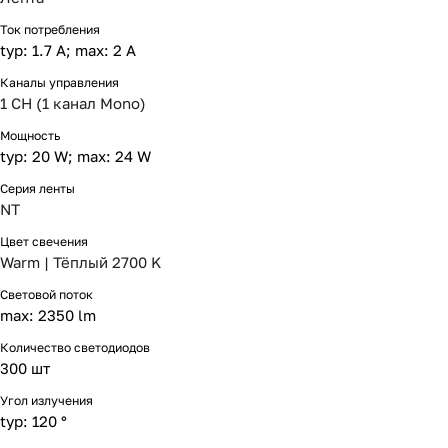
Ток потребления
typ: 1.7 A; max: 2 A
Каналы управления
1 CH (1 канал Mono)
Мощность
typ: 20 W; max: 24 W
Серия ленты
NT
Цвет свечения
Warm | Тёплый 2700 K
Световой поток
max: 2350 lm
Количество светодиодов
300 шт
Угол излучения
typ: 120 °