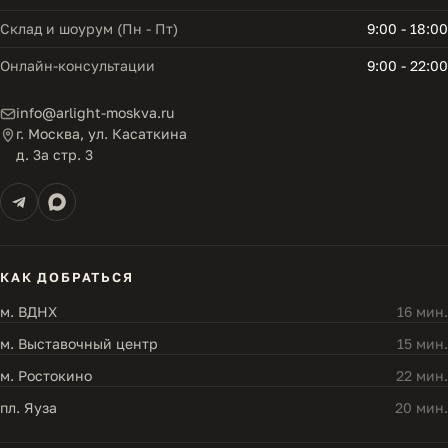
Склад и шоурум (Пн - Пт)
9:00 - 18:00
Онлайн-консультации
9:00 - 22:00
info@arlight-moskva.ru
г. Москва, ул. Касаткина
д. 3а стр. 3
КАК ДОБРАТЬСЯ
м. ВДНХ
16 мин.
м. Выставочный центр
15 мин.
м. Ростокино
22 мин.
пл. Яуза
20 мин.