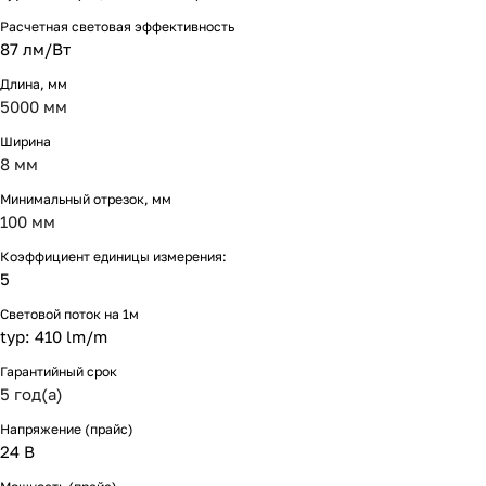
Расчетная световая эффективность
87 лм/Вт
Длина, мм
5000 мм
Ширина
8 мм
Минимальный отрезок, мм
100 мм
Коэффициент единицы измерения:
5
Световой поток на 1м
typ: 410 lm/m
Гарантийный срок
5 год(а)
Напряжение (прайс)
24 В