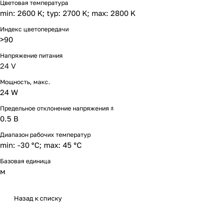
Цветовая температура
min: 2600 K; typ: 2700 K; max: 2800 K
Индекс цветопередачи
>90
Напряжение питания
24 V
Мощность, макс.
24 W
Предельное отклонение напряжения ±
0.5 В
Диапазон рабочих температур
min: -30 °C; max: 45 °C
Базовая единица
м
Назад к списку