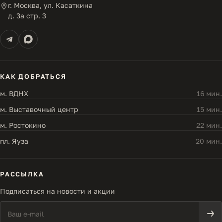
г. Москва, ул. Касаткина
д. 3а стр. 3
КАК ДОБРАТЬСЯ
м. ВДНХ
16 мин.
м. Выставочный центр
15 мин.
м. Ростокино
22 мин.
пл. Яуза
20 мин.
РАССЫЛКА
Подписаться на новости и акции