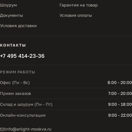
Шоурум
Гарантия на товар
Документы
Условия оплаты
Условия доставки
КОНТАКТЫ
+7 495 414-23-36
РЕЖИМ РАБОТЫ
Офис (Пн - Вс)
8:00 - 20:00
Прием заказов
7:00 - 20:00
Склад и шоурум (Пн - Пт)
9:00 - 18:00
Онлайн-консультации
9:00 - 22:00
info@arlight-moskva.ru