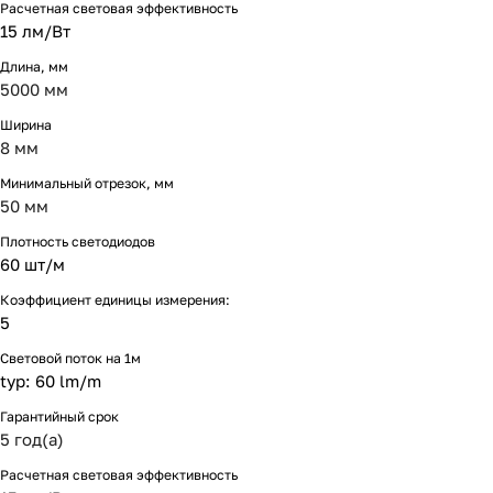
Расчетная световая эффективность
15 лм/Вт
Длина, мм
5000 мм
Ширина
8 мм
Минимальный отрезок, мм
50 мм
Плотность светодиодов
60 шт/м
Коэффициент единицы измерения:
5
Световой поток на 1м
typ: 60 lm/m
Гарантийный срок
5 год(а)
Расчетная световая эффективность