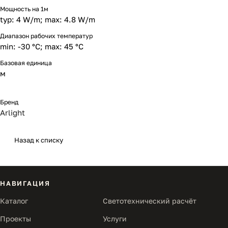
Мощность на 1м
typ: 4 W/m; max: 4.8 W/m
Диапазон рабочих температур
min: -30 °C; max: 45 °C
Базовая единица
м
Бренд
Arlight
Назад к списку
НАВИГАЦИЯ
Каталог
Светотехнический расчёт
Проекты
Услуги