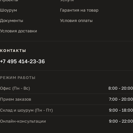
Шоурум
Гарантия на товар
Документы
Условия оплаты
Условия доставки
КОНТАКТЫ
+7 495 414-23-36
РЕЖИМ РАБОТЫ
Офис (Пн - Вс)
8:00 - 20:00
Прием заказов
7:00 - 20:00
Склад и шоурум (Пн - Пт)
9:00 - 18:00
Онлайн-консультации
9:00 - 22:00