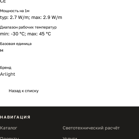
CE
Мощность на 1м
typ: 2.7 W/m; max: 2.9 W/m
Диапазон рабочих температур
min: -30 °C; max: 45 °C
Базовая единица
м
Бренд
Arlight
Назад к списку
НАВИГАЦИЯ
Каталог
Светотехнический расчёт
Проекты
Услуги