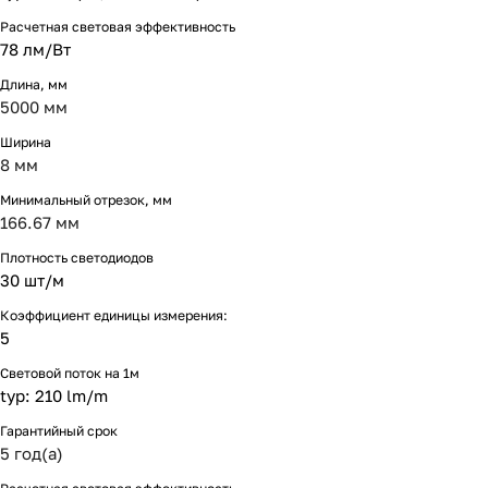
Расчетная световая эффективность
78 лм/Вт
Длина, мм
5000 мм
Ширина
8 мм
Минимальный отрезок, мм
166.67 мм
Плотность светодиодов
30 шт/м
Коэффициент единицы измерения:
5
Световой поток на 1м
typ: 210 lm/m
Гарантийный срок
5 год(а)