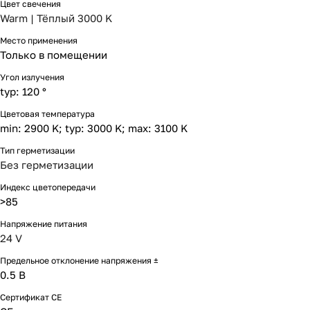
Цвет свечения
Warm | Тёплый 3000 K
Место применения
Только в помещении
Угол излучения
typ: 120 °
Цветовая температура
min: 2900 K; typ: 3000 K; max: 3100 K
Тип герметизации
Без герметизации
Индекс цветопередачи
>85
Напряжение питания
24 V
Предельное отклонение напряжения ±
0.5 В
Сертификат CE