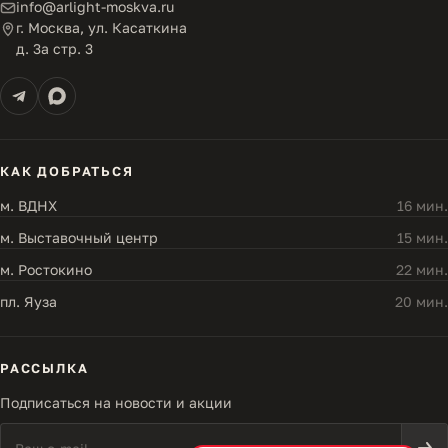
info@arlight-moskva.ru
г. Москва, ул. Касаткина
д. 3а стр. 3
КАК ДОБРАТЬСЯ
м. ВДНХ
16 мин.
м. Выставочный центр
15 мин.
м. Ростокино
22 мин.
пл. Яуза
20 мин.
РАССЫЛКА
Подписаться на новости и акции