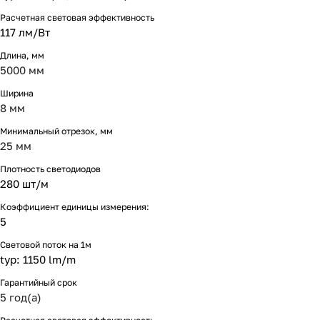
Расчетная световая эффективность
117 лм/Вт
Длина, мм
5000 мм
Ширина
8 мм
Минимальный отрезок, мм
25 мм
Плотность светодиодов
280 шт/м
Коэффициент единицы измерения:
5
Световой поток на 1м
typ: 1150 lm/m
Гарантийный срок
5 год(а)