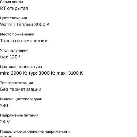
Серия ленты
RT открытая
Цвет свечения
Warm | Тёплый 3000 K
Место применения
Только в помещении
Угол излучения
typ: 120 °
Цветовая температура
min: 2900 K; typ: 3000 K; max: 3100 K
Тип герметизации
Без герметизации
Индекс цветопередачи
>90
Напряжение питания
24 V
Предельное отклонение напряжения ±