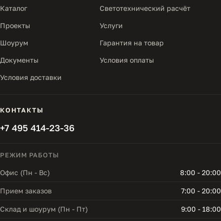
Каталог
Светотехнический расчёт
Проекты
Услуги
Шоурум
Гарантия на товар
Документы
Условия оплаты
Условия доставки
КОНТАКТЫ
+7 495 414-23-36
РЕЖИМ РАБОТЫ
Офис (Пн - Вс)
8:00 - 20:00
Прием заказов
7:00 - 20:00
Склад и шоурум (Пн - Пт)
9:00 - 18:00