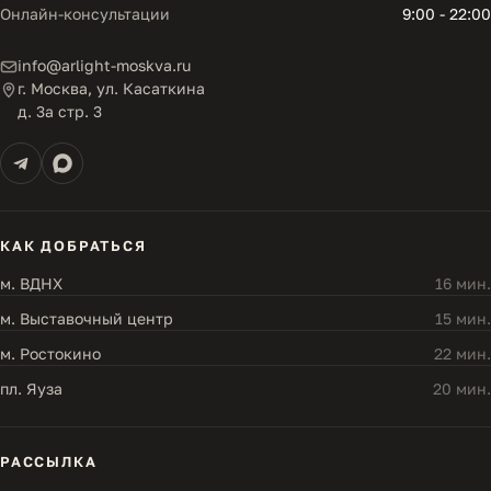
Онлайн-консультации
9:00 - 22:00
info@arlight-moskva.ru
г. Москва, ул. Касаткина
д. 3а стр. 3
КАК ДОБРАТЬСЯ
м. ВДНХ
16 мин.
м. Выставочный центр
15 мин.
м. Ростокино
22 мин.
пл. Яуза
20 мин.
РАССЫЛКА