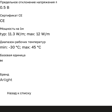
Предельное отклонение напряжения ±
0.5 В
Сертификат CE
CE
Мощность на 1м
typ: 11.3 W/m; max: 12 W/m
Диапазон рабочих температур
min: -30 °C; max: 45 °C
Базовая единица
м
Бренд
Arlight
Назад к списку