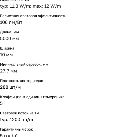
typ: 11.3 W/m; max: 12 W/m
Расчетная световая эффективность
106 лм/Вт
Длина, мм
5000 мм
Ширина
10 мм
Минимальный отрезок, мм
27.7 мм
Плотность светодиодов
288 шт/м
Коэффициент единицы измерения:
5
Световой поток на 1м
typ: 1200 lm/m
Гарантийный срок
5 год(а)