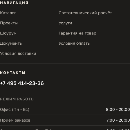
НАВИГАЦИЯ
Каталог
Светотехнический расчёт
Проекты
Услуги
Шоурум
Гарантия на товар
Документы
Условия оплаты
Условия доставки
КОНТАКТЫ
+7 495 414-23-36
РЕЖИМ РАБОТЫ
Офис (Пн - Вс)
8:00 - 20:00
Прием заказов
7:00 - 20:00