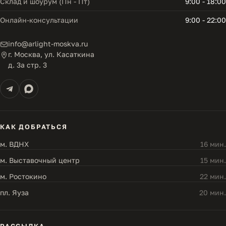
Склад и шоурум (Пн - Пт)
9:00 - 18:00
Онлайн-консультации
9:00 - 22:00
info@arlight-moskva.ru
г. Москва, ул. Касаткина
д. 3а стр. 3
КАК ДОБРАТЬСЯ
м. ВДНХ
16 мин.
м. Выставочный центр
15 мин.
м. Ростокино
22 мин.
пл. Яуза
20 мин.