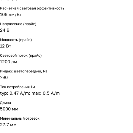
Расчетная световая эффективность
106 лм/Вт
Напряжение (прайс)
24 В
Мощность (прайс)
12 Вт
Световой поток (прайс)
1200 лм
Индекс цветопередачи, Ra
>90
Ток потребления 1м
typ: 0.47 A/m; max: 0.5 A/m
Длина
5000 мм
Минимальный отрезок
27.7 мм