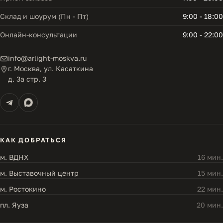
Склад и шоурум (Пн - Пт)
9:00 - 18:00
Онлайн-консультации
9:00 - 22:00
info@arlight-moskva.ru
г. Москва, ул. Касаткина
д. 3а стр. 3
КАК ДОБРАТЬСЯ
м. ВДНХ
16 мин.
м. Выставочный центр
15 мин.
м. Ростокино
22 мин.
пл. Яуза
20 мин.