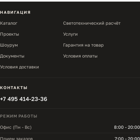
НАВИГАЦИЯ
Каталог
Светотехнический расчёт
Проекты
Услуги
Шоурум
Гарантия на товар
Документы
Условия оплаты
Условия доставки
КОНТАКТЫ
+7 495 414-23-36
РЕЖИМ РАБОТЫ
Офис (Пн - Вс)
8:00 - 20:00
Прием заказов
7:00 - 20:00