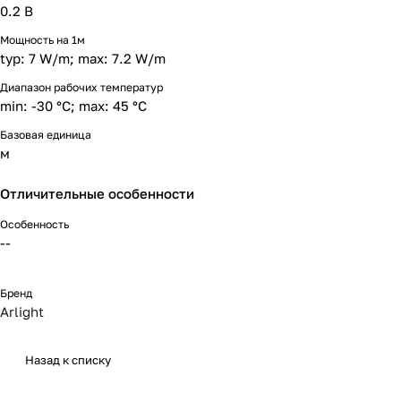
0.2 В
Мощность на 1м
typ: 7 W/m; max: 7.2 W/m
Диапазон рабочих температур
min: -30 °C; max: 45 °C
Базовая единица
м
Отличительные особенности
Особенность
--
Бренд
Arlight
Назад к списку