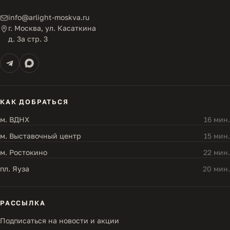
info@arlight-moskva.ru
г. Москва, ул. Касаткина
д. 3а стр. 3
КАК ДОБРАТЬСЯ
м. ВДНХ
16 мин.
м. Выставочный центр
15 мин.
м. Ростокино
22 мин.
пл. Яуза
20 мин.
РАССЫЛКА
Подписаться на новости и акции