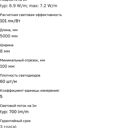
typ: 6.9 W/m; max: 7.2 W/m
Расчетная световая эффективность
101 лм/Вт
Длина, мм
5000 мм
Ширина
8 мм
Минимальный отрезок, мм
100 мм
Плотность светодиодов
60 шт/м
Коэффициент единицы измерения:
5
Световой поток на 1м
typ: 700 lm/m
Гарантийный срок
3 год(а)