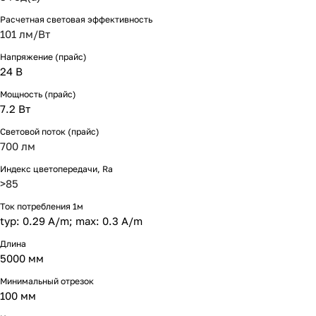
Расчетная световая эффективность
101 лм/Вт
Напряжение (прайс)
24 В
Мощность (прайс)
7.2 Вт
Световой поток (прайс)
700 лм
Индекс цветопередачи, Ra
>85
Ток потребления 1м
typ: 0.29 A/m; max: 0.3 A/m
Длина
5000 мм
Минимальный отрезок
100 мм