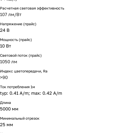
Расчетная световая эффективность
107 лм/Вт
Напряжение (прайс)
24 В
Мощность (прайс)
10 Вт
Световой поток (прайс)
1050 лм
Индекс цветопередачи, Ra
>90
Ток потребления 1м
typ: 0.41 A/m; max: 0.42 A/m
Длина
5000 мм
Минимальный отрезок
25 мм