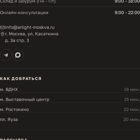
Склад и шоурум (Пн - Пт)
9:00 - 18:00
Онлайн-консультации
9:00 - 22:00
info@arlight-moskva.ru
г. Москва, ул. Касаткина
д. 3а стр. 3
КАК ДОБРАТЬСЯ
м. ВДНХ
16 мин.
м. Выставочный центр
15 мин.
м. Ростокино
22 мин.
пл. Яуза
20 мин.