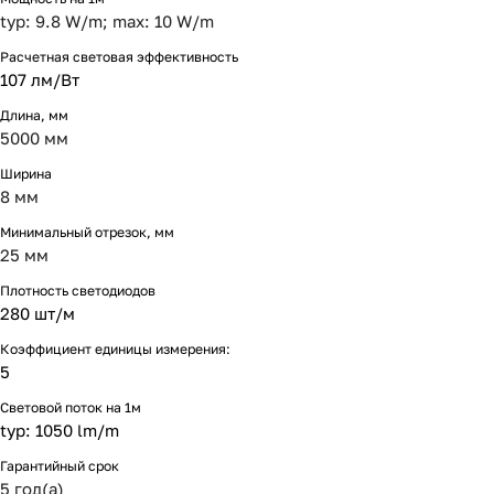
typ: 9.8 W/m; max: 10 W/m
Расчетная световая эффективность
107 лм/Вт
Длина, мм
5000 мм
Ширина
8 мм
Минимальный отрезок, мм
25 мм
Плотность светодиодов
280 шт/м
Коэффициент единицы измерения:
5
Световой поток на 1м
typ: 1050 lm/m
Гарантийный срок
5 год(а)