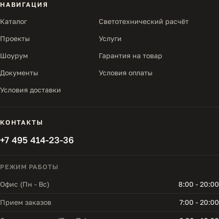
НАВИГАЦИЯ
Каталог
Светотехнический расчёт
Проекты
Услуги
Шоурум
Гарантия на товар
Документы
Условия оплаты
Условия доставки
КОНТАКТЫ
+7 495 414-23-36
РЕЖИМ РАБОТЫ
Офис (Пн - Вс)
8:00 - 20:00
Прием заказов
7:00 - 20:00