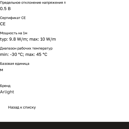
Предельное отклонение напряжения ±
0.5 В
Сертификат CE
CE
Мощность на 1м
typ: 9.8 W/m; max: 10 W/m
Диапазон рабочих температур
min: -30 °C; max: 45 °C
Базовая единица
м
Бренд
Arlight
Назад к списку