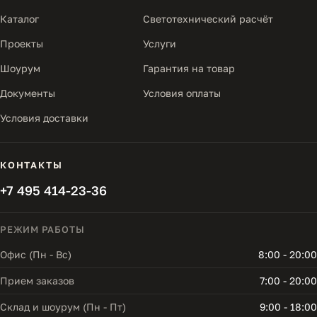
Каталог
Светотехнический расчёт
Проекты
Услуги
Шоурум
Гарантия на товар
Документы
Условия оплаты
Условия доставки
КОНТАКТЫ
+7 495 414-23-36
РЕЖИМ РАБОТЫ
Офис (Пн - Вс)
8:00 - 20:00
Прием заказов
7:00 - 20:00
Склад и шоурум (Пн - Пт)
9:00 - 18:00