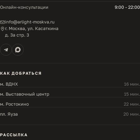
Онлайн-консультации
9:00 - 22:00
info@arlight-moskva.ru
г. Москва, ул. Касаткина
д. 3а стр. 3
КАК ДОБРАТЬСЯ
м. ВДНХ
16 мин.
м. Выставочный центр
15 мин.
м. Ростокино
22 мин.
пл. Яуза
20 мин.
РАССЫЛКА