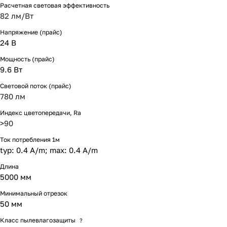
Расчетная световая эффективность
82 лм/Вт
Напряжение (прайс)
24 В
Мощность (прайс)
9.6 Вт
Световой поток (прайс)
780 лм
Индекс цветопередачи, Ra
>90
Ток потребления 1м
typ: 0.4 A/m; max: 0.4 A/m
Длина
5000 мм
Минимальный отрезок
50 мм
Класс пылевлагозащиты
?