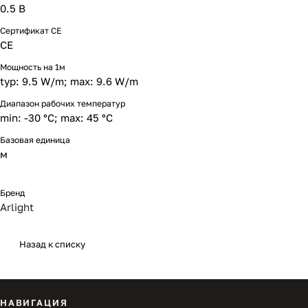
0.5 В
Сертификат CE
CE
Мощность на 1м
typ: 9.5 W/m; max: 9.6 W/m
Диапазон рабочих температур
min: -30 °C; max: 45 °C
Базовая единица
м
Бренд
Arlight
Назад к списку
НАВИГАЦИЯ