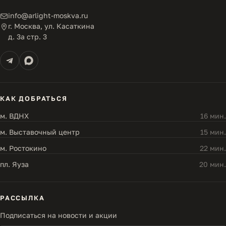
info@arlight-moskva.ru
г. Москва, ул. Касаткина
д. 3а стр. 3
КАК ДОБРАТЬСЯ
м. ВДНХ
16 мин.
м. Выставочный центр
15 мин.
м. Ростокино
22 мин.
пл. Яуза
20 мин.
РАССЫЛКА
Подписаться на новости и акции