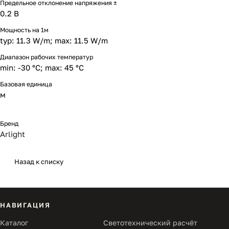
Предельное отклонение напряжения ±
0.2 В
Мощность на 1м
typ: 11.3 W/m; max: 11.5 W/m
Диапазон рабочих температур
min: -30 °C; max: 45 °C
Базовая единица
м
Бренд
Arlight
Назад к списку
НАВИГАЦИЯ
Каталог
Светотехнический расчёт