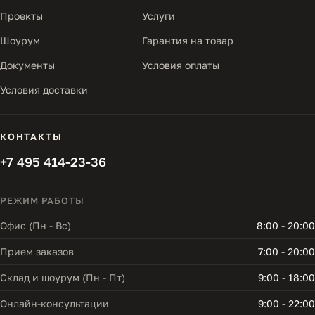
Проекты
Услуги
Шоурум
Гарантия на товар
Документы
Условия оплаты
Условия доставки
КОНТАКТЫ
+7 495 414-23-36
РЕЖИМ РАБОТЫ
Офис (Пн - Вс)
8:00 - 20:00
Прием заказов
7:00 - 20:00
Склад и шоурум (Пн - Пт)
9:00 - 18:00
Онлайн-консультации
9:00 - 22:00