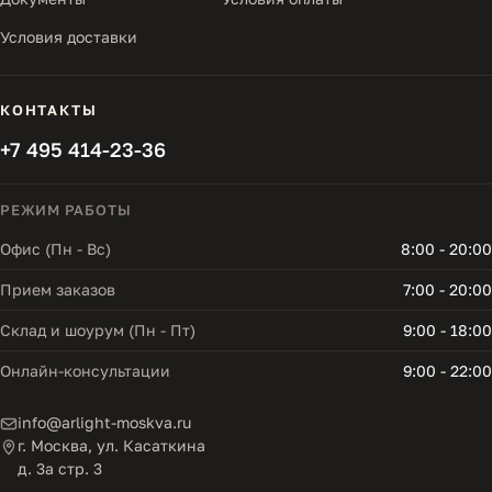
Условия доставки
КОНТАКТЫ
+7 495 414-23-36
РЕЖИМ РАБОТЫ
Офис (Пн - Вс)
8:00 - 20:00
Прием заказов
7:00 - 20:00
Склад и шоурум (Пн - Пт)
9:00 - 18:00
Онлайн-консультации
9:00 - 22:00
info@arlight-moskva.ru
г. Москва, ул. Касаткина
д. 3а стр. 3