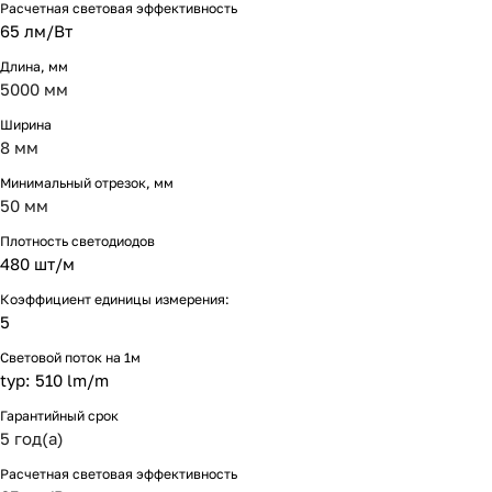
Расчетная световая эффективность
65 лм/Вт
Длина, мм
5000 мм
Ширина
8 мм
Минимальный отрезок, мм
50 мм
Плотность светодиодов
480 шт/м
Коэффициент единицы измерения:
5
Световой поток на 1м
typ: 510 lm/m
Гарантийный срок
5 год(а)
Расчетная световая эффективность