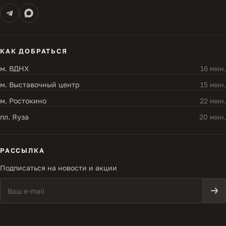
КАК ДОБРАТЬСЯ
м. ВДНХ
16 мин.
м. Выставочный центр
15 мин.
м. Ростокино
22 мин.
пл. Яуза
20 мин.
РАССЫЛКА
Подписаться на новости и акции