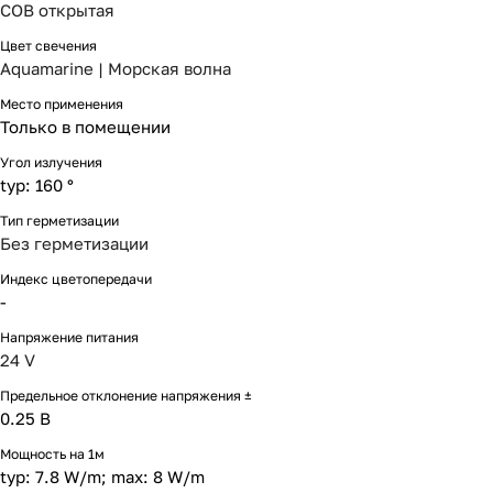
COB открытая
Цвет свечения
Aquamarine | Морская волна
Место применения
Только в помещении
Угол излучения
typ: 160 °
Тип герметизации
Без герметизации
Индекс цветопередачи
-
Напряжение питания
24 V
Предельное отклонение напряжения ±
0.25 В
Мощность на 1м
typ: 7.8 W/m; max: 8 W/m