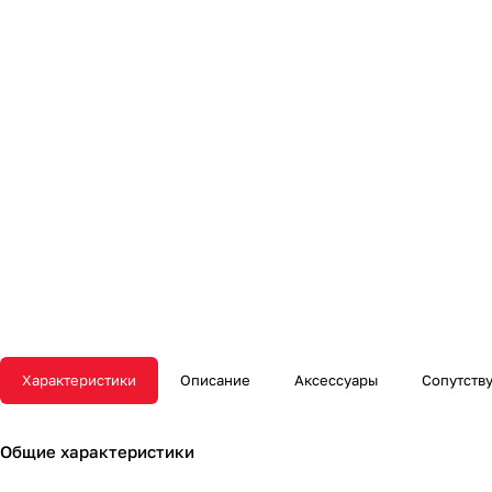
Характеристики
Описание
Аксессуары
Сопутств
Общие характеристики