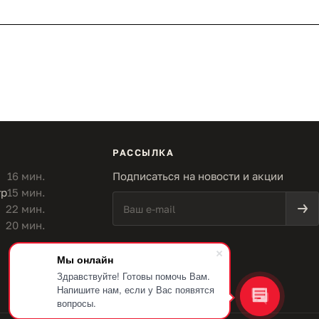
РАССЫЛКА
16 мин.
Подписаться на новости и акции
тр
15 мин.
22 мин.
20 мин.
Мы онлайн
Здравствуйте! Готовы помочь Вам.
Напишите нам, если у Вас появятся
вопросы.