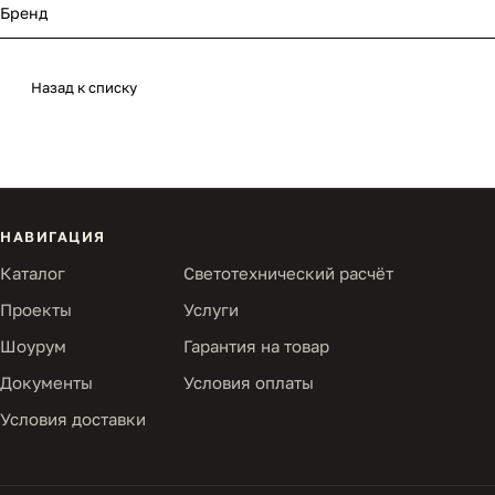
Бренд
Назад к списку
НАВИГАЦИЯ
Каталог
Светотехнический расчёт
Проекты
Услуги
Шоурум
Гарантия на товар
Документы
Условия оплаты
Условия доставки