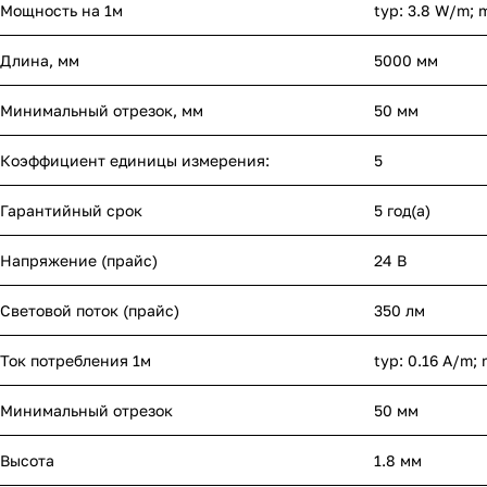
Мощность на 1м
typ: 3.8 W/m; 
Длина, мм
5000 мм
Минимальный отрезок, мм
50 мм
Коэффициент единицы измерения:
5
Гарантийный срок
5 год(а)
Напряжение (прайс)
24 В
Световой поток (прайс)
350 лм
Ток потребления 1м
typ: 0.16 A/m; 
Минимальный отрезок
50 мм
Высота
1.8 мм