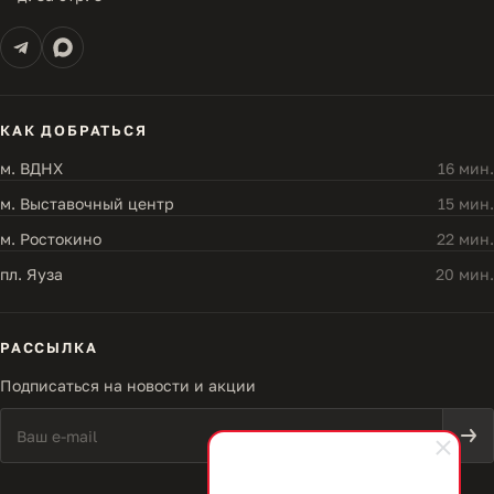
КАК ДОБРАТЬСЯ
м. ВДНХ
16 мин.
м. Выставочный центр
15 мин.
м. Ростокино
22 мин.
пл. Яуза
20 мин.
РАССЫЛКА
Подписаться на новости и акции