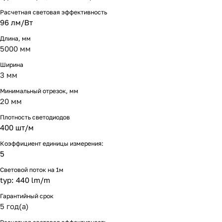
Расчетная световая эффективность
96 лм/Вт
Длина, мм
5000 мм
Ширина
3 мм
Минимальный отрезок, мм
20 мм
Плотность светодиодов
400 шт/м
Коэффициент единицы измерения:
5
Световой поток на 1м
typ: 440 lm/m
Гарантийный срок
5 год(а)