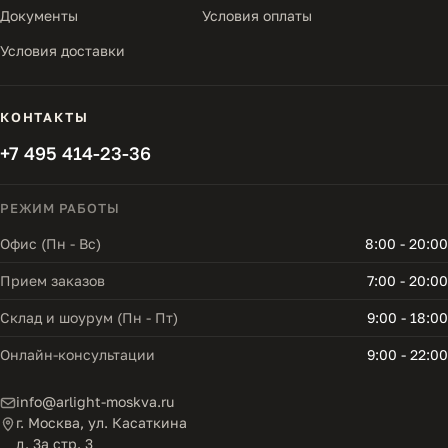
Документы
Условия оплаты
Условия доставки
КОНТАКТЫ
+7 495 414-23-36
РЕЖИМ РАБОТЫ
Офис (Пн - Вс)
8:00 - 20:00
Прием заказов
7:00 - 20:00
Склад и шоурум (Пн - Пт)
9:00 - 18:00
Онлайн-консультации
9:00 - 22:00
info@arlight-moskva.ru
г. Москва, ул. Касаткина
д. 3а стр. 3