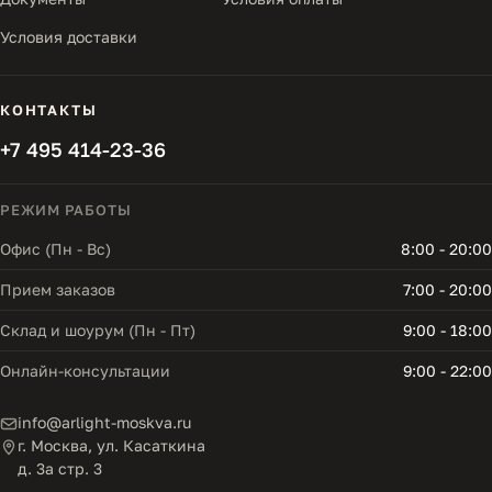
Условия доставки
КОНТАКТЫ
+7 495 414-23-36
РЕЖИМ РАБОТЫ
Офис (Пн - Вс)
8:00 - 20:00
Прием заказов
7:00 - 20:00
Склад и шоурум (Пн - Пт)
9:00 - 18:00
Онлайн-консультации
9:00 - 22:00
info@arlight-moskva.ru
г. Москва, ул. Касаткина
д. 3а стр. 3