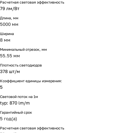
Расчетная световая эффективность
79 лм/Вт
Длина, мм
5000 мм
Ширина
8 мм
Минимальный отрезок, мм
55.55 мм
Плотность светодиодов
378 шт/м
Коэффициент единицы измерения:
5
Световой поток на 1м
typ: 870 lm/m
Гарантийный срок
5 год(а)
Расчетная световая эффективность