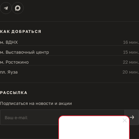
КАК ДОБРАТЬСЯ
м. ВДНХ
16 мин.
м. Выставочный центр
15 мин.
м. Ростокино
22 мин.
пл. Яуза
20 мин.
РАССЫЛКА
Подписаться на новости и акции