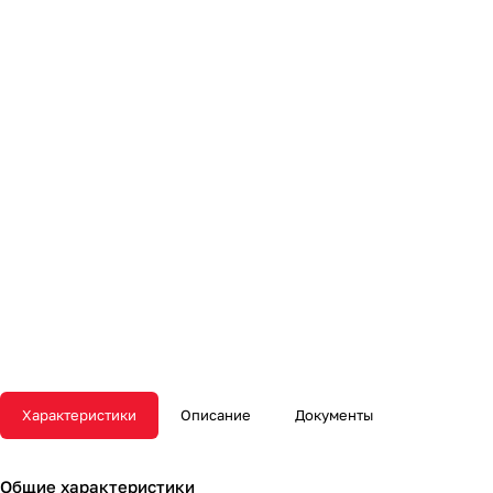
Характеристики
Описание
Документы
Общие характеристики