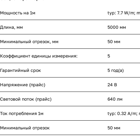
Мощность на 1м
typ: 7.7 W/m; 
Длина, мм
5000 мм
Минимальный отрезок, мм
50 мм
Коэффициент единицы измерения:
5
Гарантийный срок
5 год(а)
Напряжение (прайс)
24 В
Световой поток (прайс)
640 лм
Ток потребления 1м
typ: 0.32 A/m;
Минимальный отрезок
50 мм