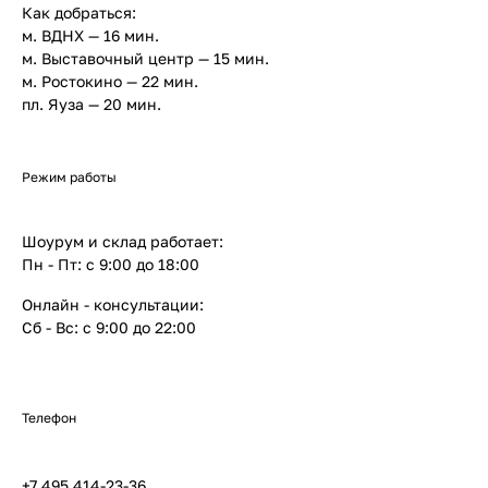
Как добраться:
м. ВДНХ — 16 мин.
м. Выставочный центр —
15 мин.
м. Ростокино —
22 мин.
пл. Яуза —
20 мин.
Режим работы
Шоурум и склад работает:
Пн - Пт: с 9:00 до 18:00
Онлайн - консультации:
Сб - Вс: с 9:00 до 22:00
Телефон
+7 495 414-23-36