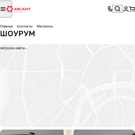
Главная
Контакты
Магазины
ШОУРУМ
загрузка карты...