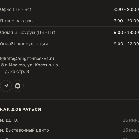
Офис (Пн - Вс)
8:00 - 20:00
Прием заказов
7:00 - 20:00
Склад и шоурум (Пн - Пт)
9:00 - 18:00
Онлайн-консультации
9:00 - 22:00
info@arlight-moskva.ru
г. Москва, ул. Касаткина
д. 3а стр. 3
КАК ДОБРАТЬСЯ
м. ВДНХ
16 мин.
м. Выставочный центр
15 мин.