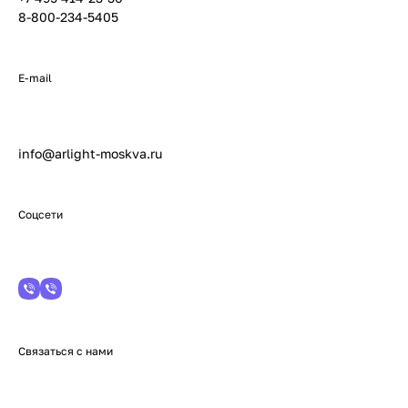
8-800-234-5405
E-mail
info@arlight-moskva.ru
Соцсети
Связаться с нами