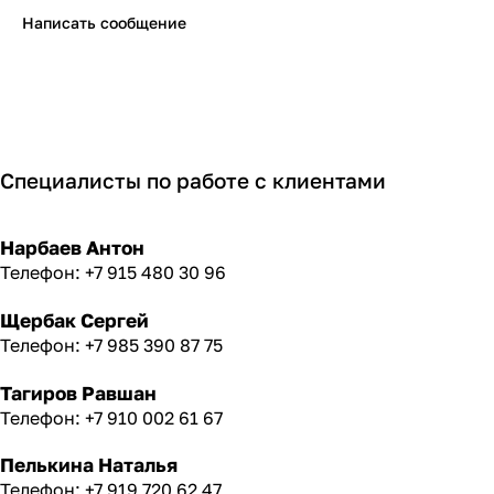
Написать сообщение
Специалисты по работе с клиентами
Нарбаев Антон
Телефон: +7 915 480 30 96
Щербак Сергей
Телефон: +7 985 390 87 75
Тагиров Равшан
Телефон: +7 910 002 61 67
Пелькина Наталья
Телефон: +7 919 720 62 47