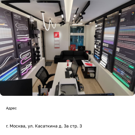
Адрес
г. Москва, ул. Касаткина д. 3а стр. 3