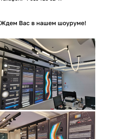
Ждем Вас в нашем шоуруме!