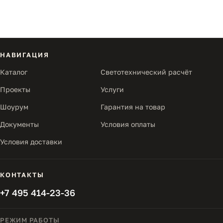
НАВИГАЦИЯ
Каталог
Светотехнический расчёт
Проекты
Услуги
Шоурум
Гарантия на товар
Документы
Условия оплаты
Условия доставки
КОНТАКТЫ
+7 495 414-23-36
РЕЖИМ РАБОТЫ