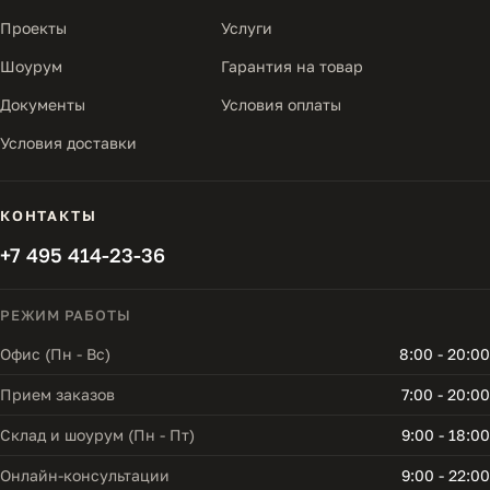
Проекты
Услуги
Шоурум
Гарантия на товар
Документы
Условия оплаты
Условия доставки
КОНТАКТЫ
+7 495 414-23-36
РЕЖИМ РАБОТЫ
Офис (Пн - Вс)
8:00 - 20:00
Прием заказов
7:00 - 20:00
Склад и шоурум (Пн - Пт)
9:00 - 18:00
Онлайн-консультации
9:00 - 22:00