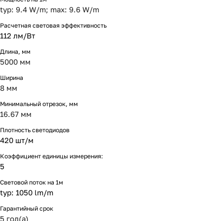
typ: 9.4 W/m; max: 9.6 W/m
Расчетная световая эффективность
112 лм/Вт
Длина, мм
5000 мм
Ширина
8 мм
Минимальный отрезок, мм
16.67 мм
Плотность светодиодов
420 шт/м
Коэффициент единицы измерения:
5
Световой поток на 1м
typ: 1050 lm/m
Гарантийный срок
5 год(а)