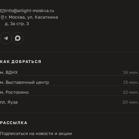
info@arlight-moskva.ru
г. Москва, ул. Касаткина
д. 3а стр. 3
КАК ДОБРАТЬСЯ
м. ВДНХ
16 мин.
м. Выставочный центр
15 мин.
м. Ростокино
22 мин.
пл. Яуза
20 мин.
РАССЫЛКА
Подписаться на новости и акции