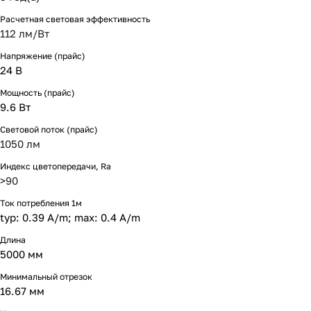
Расчетная световая эффективность
112 лм/Вт
Напряжение (прайс)
24 В
Мощность (прайс)
9.6 Вт
Световой поток (прайс)
1050 лм
Индекс цветопередачи, Ra
>90
Ток потребления 1м
typ: 0.39 A/m; max: 0.4 A/m
Длина
5000 мм
Минимальный отрезок
16.67 мм