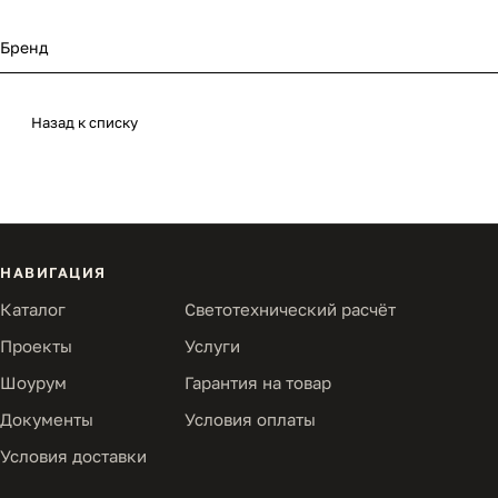
Бренд
Назад к списку
НАВИГАЦИЯ
Каталог
Светотехнический расчёт
Проекты
Услуги
Шоурум
Гарантия на товар
Документы
Условия оплаты
Условия доставки