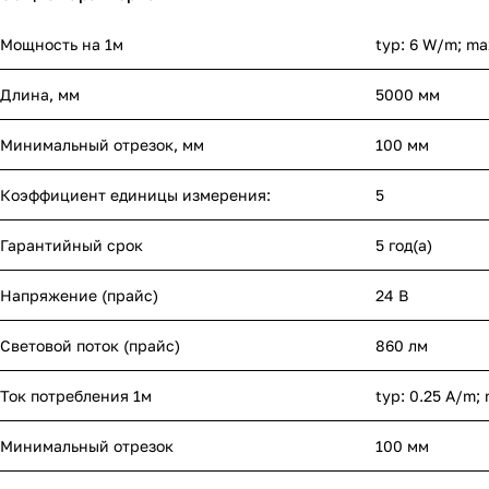
Мощность на 1м
typ: 6 W/m; ma
Длина, мм
5000 мм
Минимальный отрезок, мм
100 мм
Коэффициент единицы измерения:
5
Гарантийный срок
5 год(а)
Напряжение (прайс)
24 В
Световой поток (прайс)
860 лм
Ток потребления 1м
typ: 0.25 A/m;
Минимальный отрезок
100 мм