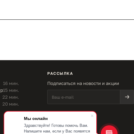
РАССЫЛКА
16 мин.
Подписаться на новости и акции
тр
15 мин.
22 мин.
20 мин.
Мы онлайн
Здравствуйте! Готовы помочь Вам.
Напишите нам, если у Вас появятся