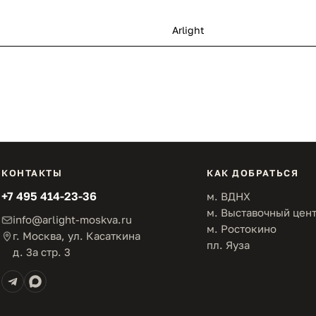
Arlight
КОНТАКТЫ
КАК ДОБРАТЬСЯ
+7 495 414-23-36
м. ВДНХ
м. Выставочный цен
info@arlight-moskva.ru
м. Ростокино
г. Москва, ул. Касаткина
пл. Яуза
д. 3а стр. 3