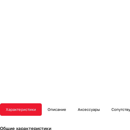
Характеристики
Описание
Аксессуары
Сопутств
Общие характеристики