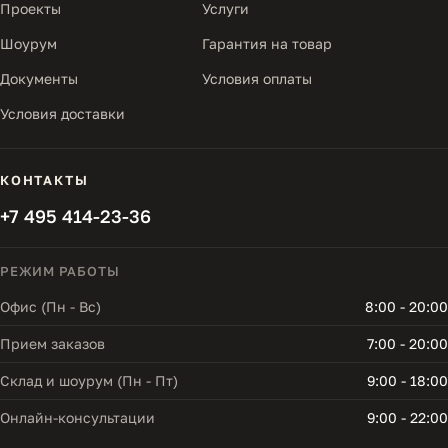
Проекты
Услуги
Шоурум
Гарантия на товар
Документы
Условия оплаты
Условия доставки
КОНТАКТЫ
+7 495 414-23-36
РЕЖИМ РАБОТЫ
Офис (Пн - Вс)
8:00 - 20:00
Прием заказов
7:00 - 20:00
Склад и шоурум (Пн - Пт)
9:00 - 18:00
Онлайн-консультации
9:00 - 22:00