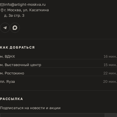
info@arlight-moskva.ru
г. Москва, ул. Касаткина
д. 3а стр. 3
КАК ДОБРАТЬСЯ
м. ВДНХ
16 мин.
м. Выставочный центр
15 мин.
м. Ростокино
22 мин.
пл. Яуза
20 мин.
РАССЫЛКА
Подписаться на новости и акции