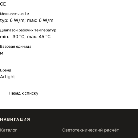
CE
Мощность на 1м
typ: 6 W/m; max: 6 W/m
Диапазон рабочих температур
min: -30 °C; max: 45 °C
Базовая единица
м
Бренд
Arlight
Назад к списку
НАВИГАЦИЯ
Каталог
Светотехнический расчёт