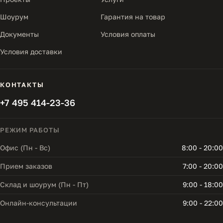
Шоурум
Гарантия на товар
Документы
Условия оплаты
Условия доставки
КОНТАКТЫ
+7 495 414-23-36
РЕЖИМ РАБОТЫ
Офис (Пн - Вс)
8:00 - 20:00
Прием заказов
7:00 - 20:00
Склад и шоурум (Пн - Пт)
9:00 - 18:00
Онлайн-консультации
9:00 - 22:00