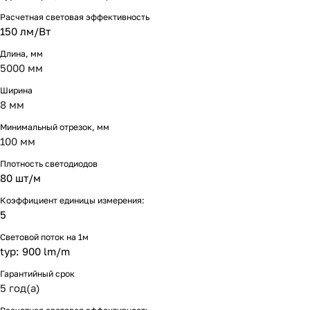
Расчетная световая эффективность
150 лм/Вт
Длина, мм
5000 мм
Ширина
8 мм
Минимальный отрезок, мм
100 мм
Плотность светодиодов
80 шт/м
Коэффициент единицы измерения:
5
Световой поток на 1м
typ: 900 lm/m
Гарантийный срок
5 год(а)