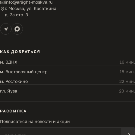
info@arlight-moskva.ru
г. Москва, ул. Касаткина
д. 3а стр. 3
КАК ДОБРАТЬСЯ
м. ВДНХ
16 мин.
м. Выставочный центр
15 мин.
м. Ростокино
22 мин.
пл. Яуза
20 мин.
РАССЫЛКА
Подписаться на новости и акции