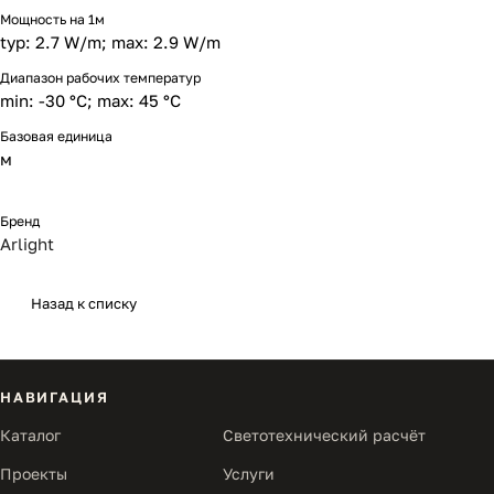
Мощность на 1м
typ: 2.7 W/m; max: 2.9 W/m
Диапазон рабочих температур
min: -30 °C; max: 45 °C
Базовая единица
м
Бренд
Arlight
Назад к списку
НАВИГАЦИЯ
Каталог
Светотехнический расчёт
Проекты
Услуги