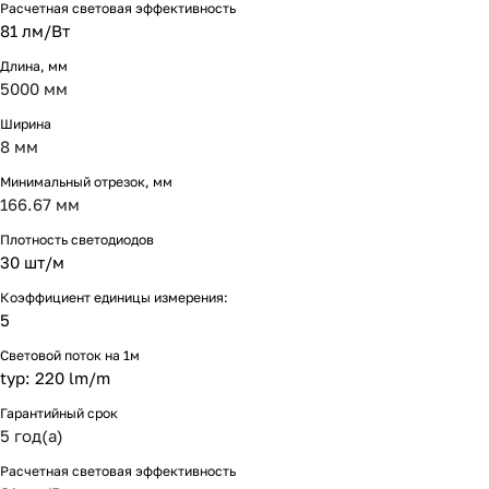
Расчетная световая эффективность
81 лм/Вт
Длина, мм
5000 мм
Ширина
8 мм
Минимальный отрезок, мм
166.67 мм
Плотность светодиодов
30 шт/м
Коэффициент единицы измерения:
5
Световой поток на 1м
typ: 220 lm/m
Гарантийный срок
5 год(а)
Расчетная световая эффективность