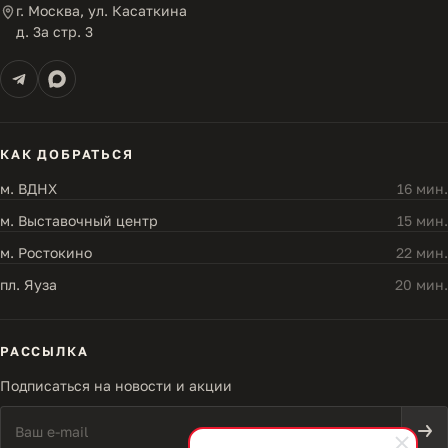
г. Москва, ул. Касаткина
д. 3а стр. 3
КАК ДОБРАТЬСЯ
м. ВДНХ
16 мин.
м. Выставочный центр
15 мин.
м. Ростокино
22 мин.
пл. Яуза
20 мин.
РАССЫЛКА
Подписаться на новости и акции