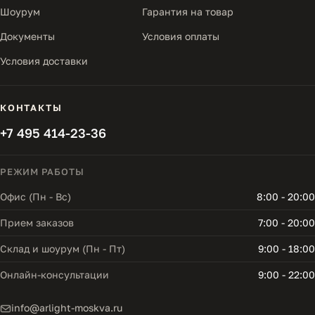
Шоурум
Гарантия на товар
Документы
Условия оплаты
Условия доставки
КОНТАКТЫ
+7 495 414-23-36
РЕЖИМ РАБОТЫ
Офис (Пн - Вс)
8:00 - 20:00
Прием заказов
7:00 - 20:00
Склад и шоурум (Пн - Пт)
9:00 - 18:00
Онлайн-консультации
9:00 - 22:00
info@arlight-moskva.ru